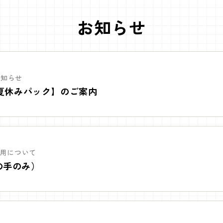
お知らせ
｜お知らせ
【夏休みパック】のご案内
・利用について
の手のみ）