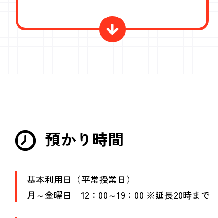
預かり時間
基本利用日（平常授業日）
月～金曜日 12：00～19：00 ※延長20時まで