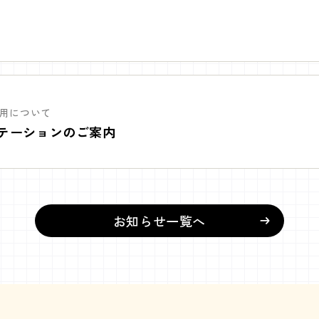
せ
！
・利用について
テーションのご案内
お知らせ一覧へ