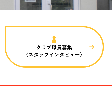
クラブ職員募集
〈スタッフインタビュー〉