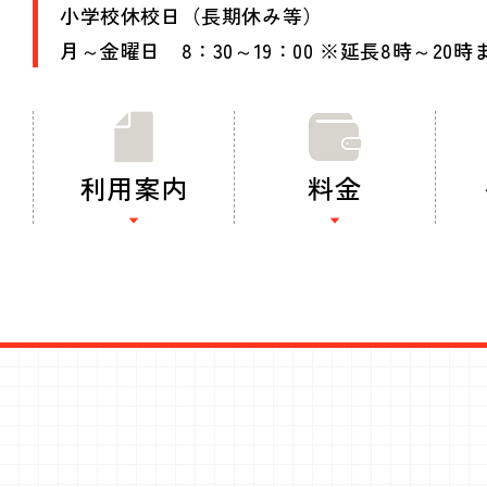
小学校休校日（長期休み等）
月～金曜日 8：30～19：00 ※延長8時～20時
利用案内
料金