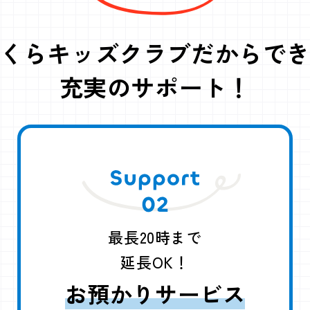
くらキッズクラブだからで
充実のサポート！
最長20時まで
延長OK！
お預かりサービス