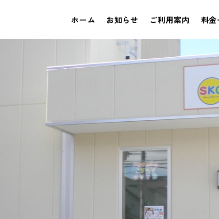
ホーム
お知らせ
ご利用案内
料金