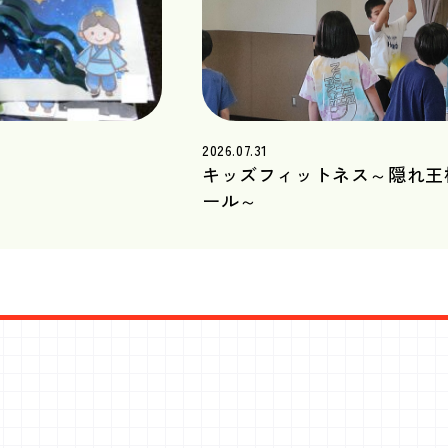
2026.07.31
キッズフィットネス～隠れ王
ール～