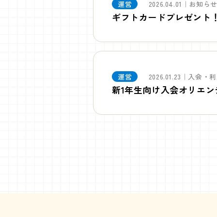
運営
2026.04.01｜お知ら
ギフトカードプレゼント
運営
2026.01.23｜入会
新1年生向け入会オリエン