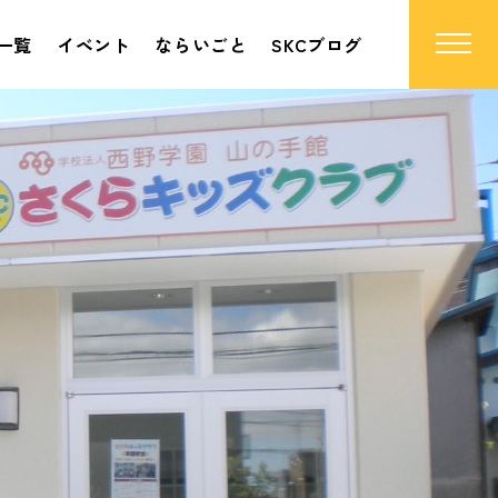
一覧
イベント
ならいごと
SKCブログ