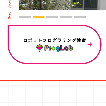
ロボットプログラミング教室