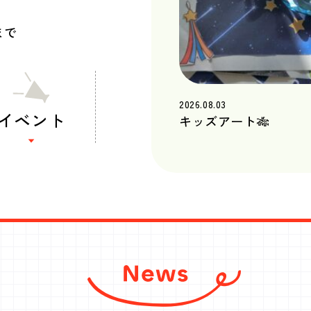
まで
2026.08.03
イベント
キッズアート🎋