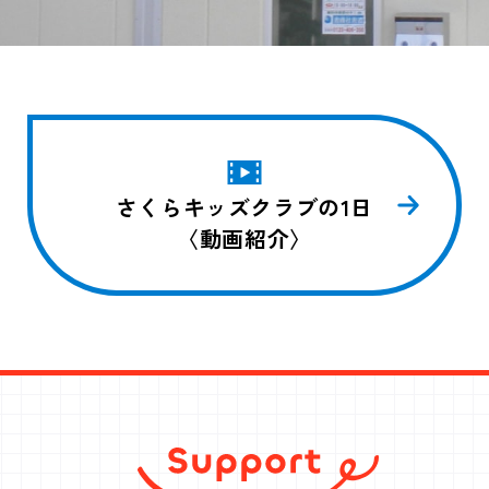
さくらキッズクラブの1日
〈動画紹介〉