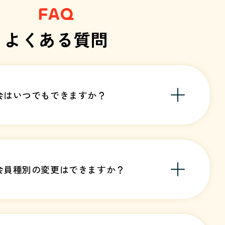
よくある質問
会はいつでもできますか？
会員種別の変更はできますか？