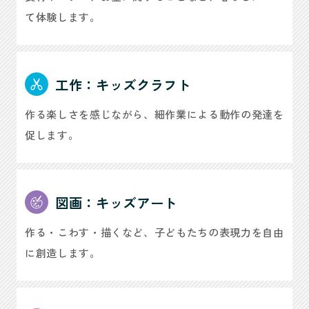
て体験します。
工作：キッズクラフト
作る楽しさを感じながら、細作業による動作の発達を
促します。
図画：キッズアート
作る・こわす・描くなど、子どもたちの表現力を自由
に創造します。