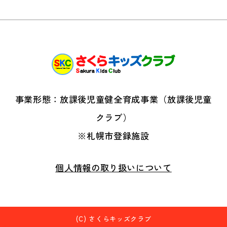
事業形態：放課後児童健全育成事業（放課後児童
クラブ）
※札幌市登録施設
個人情報の取り扱いについて
(C)
さくらキッズクラブ