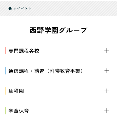
>
イベント
home
西野学園グループ
専門課程各校
通信課程・講習
（附帯教育事業）
幼稚園
学童保育