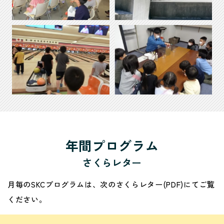
年間プログラム
さくらレター
月毎のSKCプログラムは、次のさくらレター(PDF)にてご覧
ください。