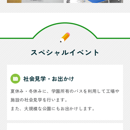
スペシャルイベント
社会見学・お出かけ
夏休み・冬休みに、学園所有のバスを利用して工場や
施設の社会見学を行います。
また、大規模な公園にもお出かけします。