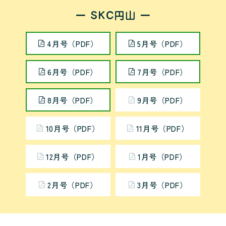
4月号（PDF）
5月号（PDF）
6月号（PDF）
7月号（PDF）
8月号（PDF）
9月号（PDF）
10月号（PDF）
11月号（PDF）
12月号（PDF）
1月号（PDF）
2月号（PDF）
3月号（PDF）