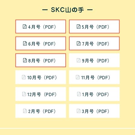
4月号（PDF）
5月号（PDF）
6月号（PDF）
7月号（PDF）
8月号（PDF）
9月号（PDF）
10月号（PDF）
11月号（PDF）
12月号（PDF）
1月号（PDF）
2月号（PDF）
3月号（PDF）