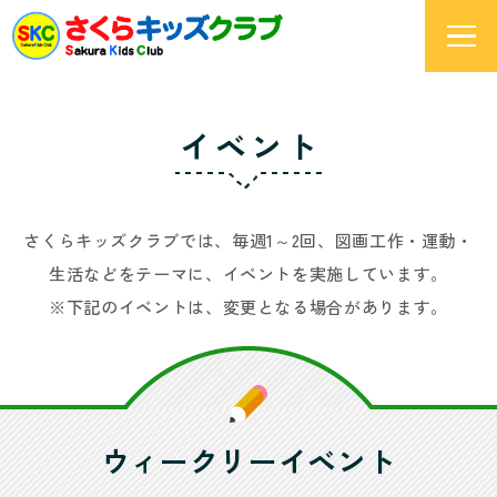
イベント
さくらキッズクラブでは、毎週1～2回、図画工作・運動・
生活などをテーマに、イベントを実施しています。
※下記のイベントは、変更となる場合があります。
ウィークリーイベント