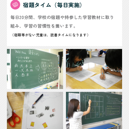
宿題タイム（毎日実施）
毎日20分間、学校の宿題や持参した学習教材に取り
組み、学習の習慣性を養います。
（宿題等がない児童は、読書タイムになります）