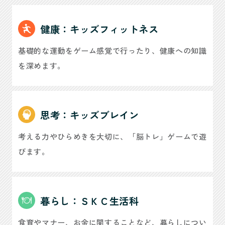
健康：キッズフィットネス
基礎的な運動をゲーム感覚で行ったり、健康への知識
を深めます。
思考：キッズブレイン
考える力やひらめきを大切に、「脳トレ」ゲームで遊
びます。
暮らし：ＳＫＣ生活科
食育やマナー、お金に関することなど、暮らしについ