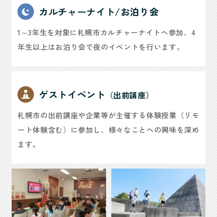
カルチャーナイト/お泊り会
1～3年生を対象に札幌市カルチャーナイトへ参加、4
年生以上はお泊り会で夜のイベントを行います。
ゲストイベント
（出前講座）
札幌市の出前講座や企業等が主催する体験授業（リモ
ート体験含む）に参加し、様々なことへの興味を深め
ます。