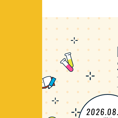
2026.08