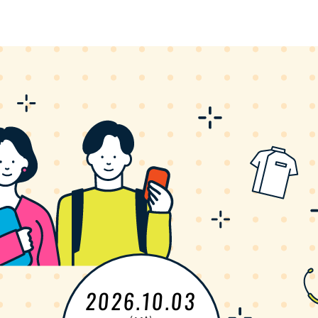
2026.10.03