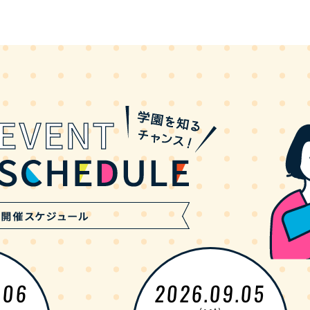
.06
2026.09.05