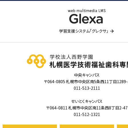
学習支援システム「グレクサ」
中央キャンパス
〒064-0805 札幌市中央区南5条西11丁目1289-
011-513-2111
せいとくキャンパス
〒064-0811 札幌市中央区南11条西8丁目2-47
011-512-1321