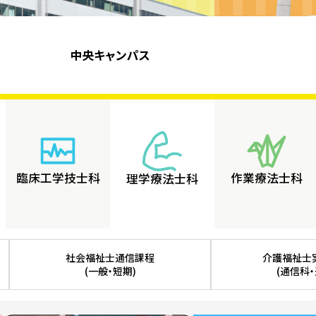
中央キャンパス
臨床工学技士科
作業療法士科
理学療法士科
社会福祉士通信課程
介護福祉士
(一般・短期)
(通信科・