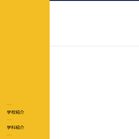
学校紹介
学科紹介