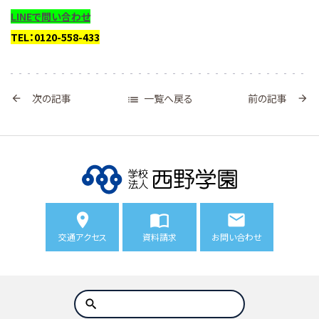
LINEで問い合わせ
TEL：0120-558-433
一覧へ戻る
次の記事
前の記事



交通アクセス
資料請求
お問い合わせ