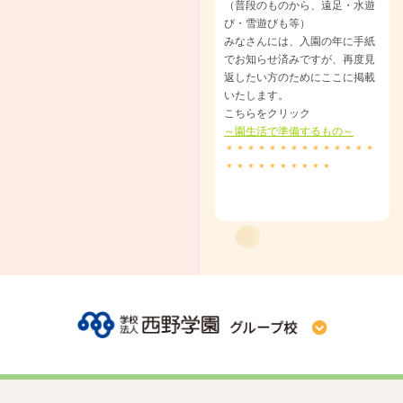
（普段のものから、遠足・水遊
び・雪遊びも等）
みなさんには、入園の年に手紙
でお知らせ済みですが、再度見
返したい方のためにここに掲載
いたします。
こちらをクリック
～園生活で準備するもの～
＊＊＊＊＊＊＊＊＊＊＊＊＊＊
＊＊＊＊＊＊＊＊＊＊