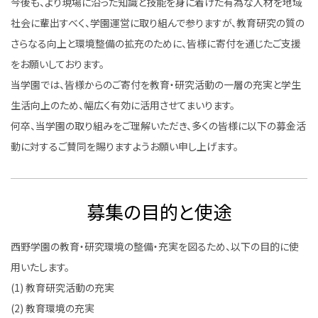
今後も、より現場に沿った知識と技能を身に着けた有為な人材を地域
社会に輩出すべく、学園運営に取り組んで参りますが、教育研究の質の
さらなる向上と環境整備の拡充のために、皆様に寄付を通じたご支援
をお願いしております。
当学園では、皆様からのご寄付を教育・研究活動の一層の充実と学生
生活向上のため、幅広く有効に活用させてまいります。
何卒、当学園の取り組みをご理解いただき、多くの皆様に以下の募金活
動に対するご賛同を賜りますようお願い申し上げます。
募集の目的と使途
西野学園の教育・研究環境の整備・充実を図るため、以下の目的に使
用いたします。
(1) 教育研究活動の充実
(2) 教育環境の充実