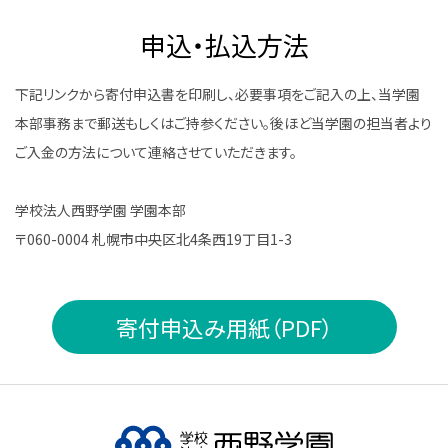
申込・払込方法
下記リンクから寄付申込書を印刷し、必要事項をご記入の上、当学園
本部事務まで郵送もしくはご持参ください。後ほど当学園の担当者より
ご入金の方法について連絡させていただきます。
学校法人西野学園 学園本部
〒060-0004 札幌市中央区北4条西19丁目1-3
寄付申込み用紙（PDF）