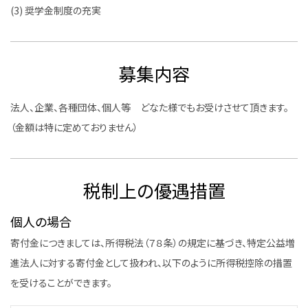
(3) 奨学金制度の充実
募集内容
法人、企業、各種団体、個人等 どなた様でもお受けさせて頂きます。
（金額は特に定めておりません）
税制上の優遇措置
個人の場合
寄付金につきましては、所得税法（７８条）の規定に基づき、特定公益増
進法人に対する寄付金として扱われ、以下のように所得税控除の措置
を受けることができます。