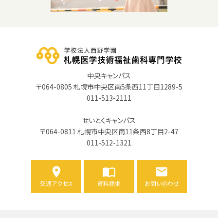
中央キャンパス
〒064-0805 札幌市中央区南5条西11丁目1289-5
011-513-2111
せいとくキャンパス
〒064-0811 札幌市中央区南11条西8丁目2-47
011-512-1321
交通アクセス
資料請求
お問い合わせ