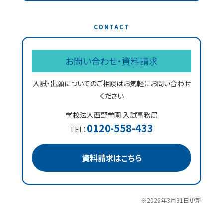
CONTACT
お問い合わせ・資料請求
入試・出願についてのご相談はお気軽にお問い合わせ
ください
学校法人西野学園 入試事務局
0120-558-433
TEL：
資料請求はこちら
※2026年3月31日更新