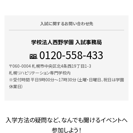
入試に関するお問い合わせ先
学校法人西野学園 入試事務局
0120-558-433
〒060-0004 札幌市中央区北4条西19丁目1-3
札幌リハビリテーション専門学校内
※受付時間 平日9時00分～17時30分（土曜・日曜日、祝日は学園
休業日）
入学方法の疑問など、なんでも聞けるイベントへ
参加しよう！