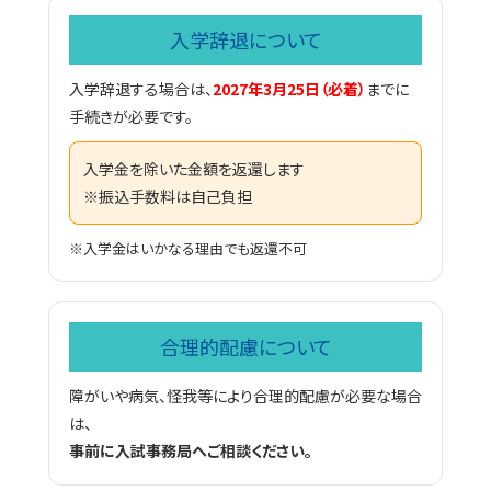
入学辞退について
入学辞退する場合は、
2027年3月25日（必着）
までに
手続きが必要です。
入学金を除いた金額を返還します
※振込手数料は自己負担
※入学金はいかなる理由でも返還不可
合理的配慮について
障がいや病気、怪我等により合理的配慮が必要な場合
は、
事前に入試事務局へご相談ください。