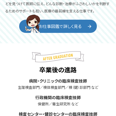
どを見つけて医師に伝え、どんな診断・治療がふさわしいかを判断す
るためのサポートも担い、医療の最前線を支える仕事です。
お仕事図鑑で詳しく見る
卒業後の進路
病院・クリニックの臨床検査技師
生理検査部門／検体検査部門／検（健）診部門 など
行政機関の臨床検査技師
保健所／衛生研究所 など
検査センター・健診センターの臨床検査技師