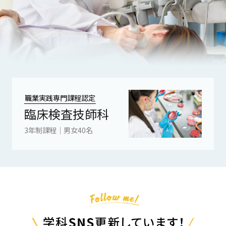
職業実践専門課程認定
臨床検査技師科
3年制課程｜男女40名