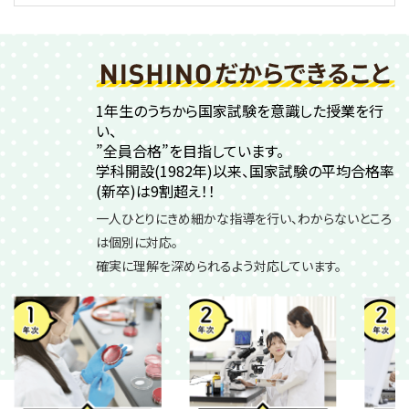
1年生のうちから国家試験を意識した授業を行
い、
”全員合格”を目指しています。
学科開設(1982年)以来、国家試験の平均合格率
(新卒)は9割超え！！
一人ひとりにきめ細かな指導を行い、わからないところ
は個別に対応。
確実に理解を深められるよう対応しています。