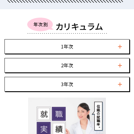
1年次
2年次
3年次