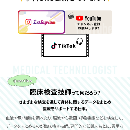
臨床検査技師
って何だろう？
さまざまな検査を通して身体に関するデータをまとめ
医療をサポートする仕事。
血液や尿・細胞を調べたり、脳波や心電図、呼吸機能などを検査して、
データをまとめるのが臨床検査技師。専門的な知識をもとに、異常な