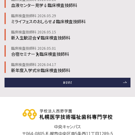
血液センター見学💉臨床検査技師科
臨床検査技師科 2026.05.29
ミライフェスのおしらせ🔬臨床検査技師科
臨床検査技師科 2026.05.15
新入生歓迎会🍹臨床検査技師科
臨床検査技師科 2026.05.01
合宿セミナー🕺臨床検査技師科
臨床検査技師科 2026.04.17
新年度入学式🌸臨床検査技師科
中央キャンパス
〒064-0805 札幌市中央区南5条西11丁目1289-5