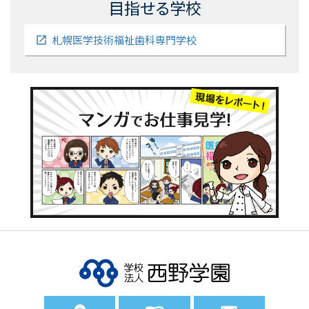
目指せる学校
札幌医学技術福祉歯科専門学校