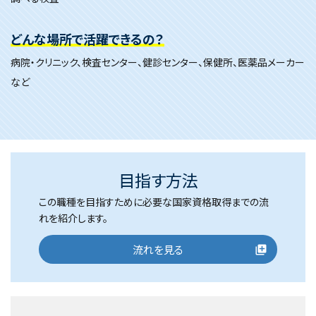
どんな場所で活躍できるの？
病院・クリニック、検査センター、健診センター、保健所、医薬品メーカー
など
目指す方法
この職種を目指すために必要な国家資格取得までの流
れを紹介します。
流れを見る