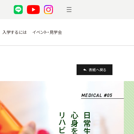
入学するには
イベント・見学会
表紙へ戻る