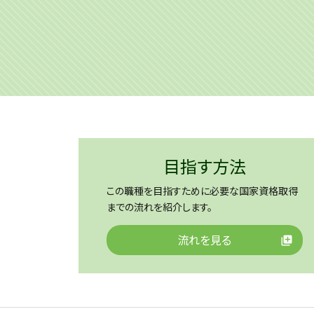
目指す方法
この職種を目指すために必要な国家資格取得
までの流れを紹介します。
流れを見る