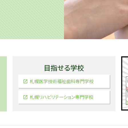
目指せる学校
札幌医学技術福祉歯科専門学校
札幌リハビリテーション専門学校