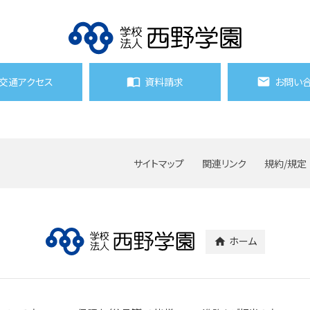
交通アクセス
資料請求
お問い
サイトマップ
関連リンク
規約/規定
ホーム