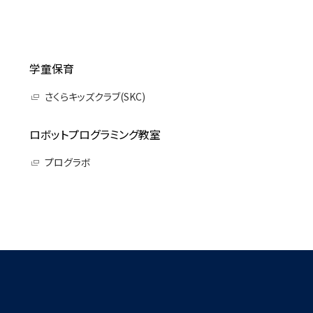
学童保育
さくらキッズクラブ(SKC)
ロボットプログラミング教室
プログラボ