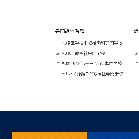
専門課程各校
通
札幌医学技術福祉歯科専門学校
札幌心療福祉専門学校
札幌リハビリテーション専門学校
せいとく介護こども福祉専門学校