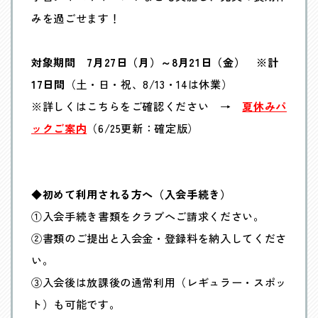
みを過ごせます！
対象期間 7月27日（月）～8月21日（金） ※計
17日間
（土・日・祝、8/13・14は休業）
※詳しくはこちらをご確認ください →
夏休みパ
ックご案内
（6/25更新：確定版）
◆初めて利用される方へ（入会手続き）
①入会手続き書類をクラブへご請求ください。
②書類のご提出と入会金・登録料を納入してくださ
い。
③入会後は放課後の通常利用（レギュラー・スポッ
ト）も可能です。