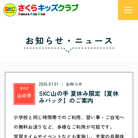
お知らせ・ニュース
2026.07.01 ｜ お知らせ
SKC山の手 夏休み限定【夏休
みパック】のご案内
小学校と同じ時間帯でのご利用、習い事・ご自宅へ
の無料お送りなど、多様なご利用が可能です。
学習タイムやイベントなども実施し、充実の長期休