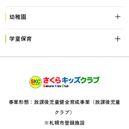
幼稚園
学童保育
事業形態：放課後児童健全育成事業（放課後児童
クラブ）
※札幌市登録施設