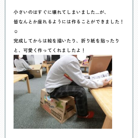
小さいのはすぐに壊れてしまいました…が、
皆なんとか座れるようには作ることができました！
☺️
完成してからは絵を描いたり、折り紙を貼ったり
と、可愛く作ってくれましたよ！