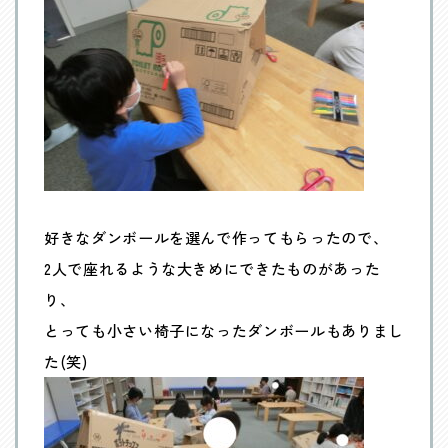
好きなダンボールを選んで作ってもらったので、
2人で座れるような大きめにできたものがあった
り、
とっても小さい椅子になったダンボールもありまし
た(笑)