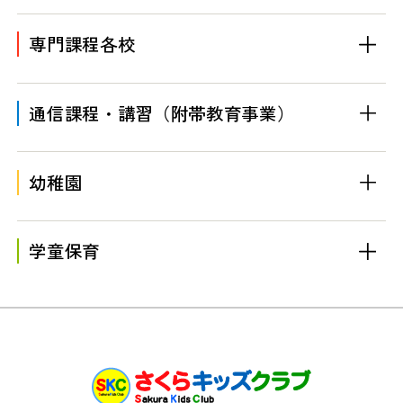
専門課程各校
通信課程・講習
（附帯教育事業）
幼稚園
学童保育