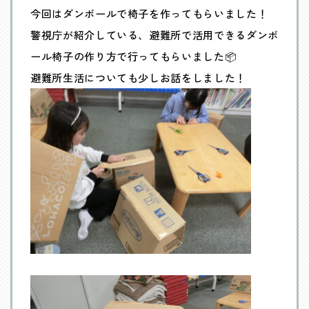
今回はダンボールで椅子を作ってもらいました！
警視庁が紹介している、避難所で活用できるダンボ
ール椅子の作り方で行ってもらいました📦
避難所生活についても少しお話をしました！