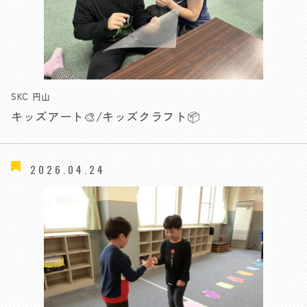
SKC 円山
キッズアート🎨/キッズクラフト📦
2026.04.24