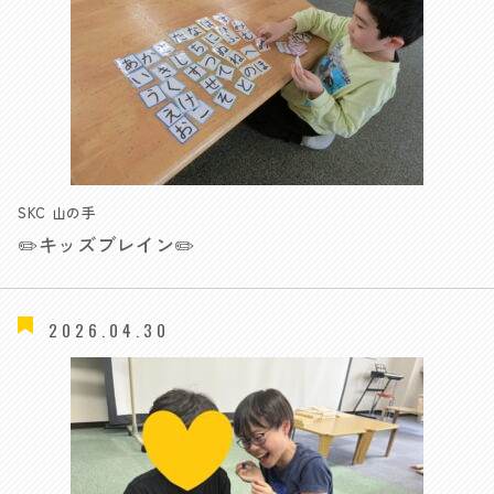
SKC 山の手
✏️キッズブレイン✏️
2026.04.30