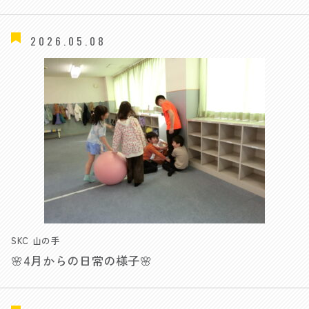
2026.05.08
SKC 山の手
🌸4月からの日常の様子🌸