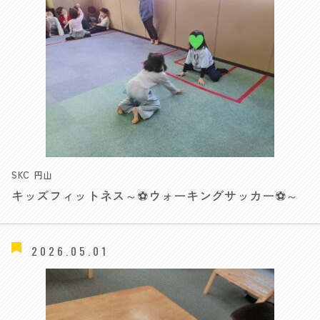
SKC 円山
キッズフィットネス～⚽ウォーキングサッカー⚽～
2026.05.01