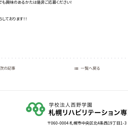
でも興味のあるかたは是非ご応募ください！
ちしております！！
一覧へ戻る
次の記事

〒060-0004 札幌市中央区北4条西19丁目1-3