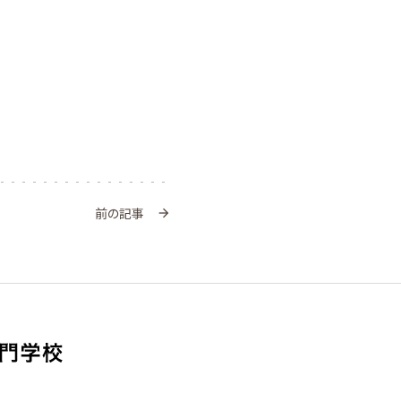
前の記事
