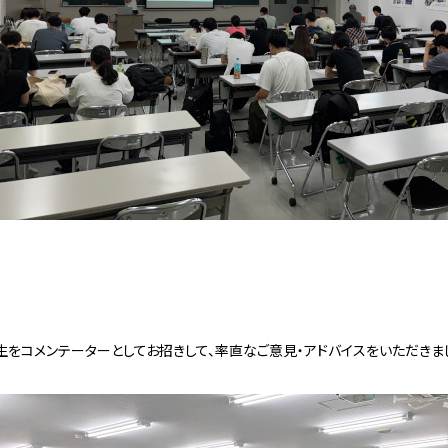
生をコメンテーターとしてお招きして、率直なご意見・アドバイスをいただきま