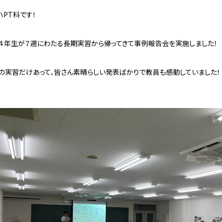
ハPT科です！
４年生が７週にわたる長期実習から帰ってきて事例報告会を実施しました！
の実習だけあって、皆さん素晴らしい発表ばかりで教員も感動していました！