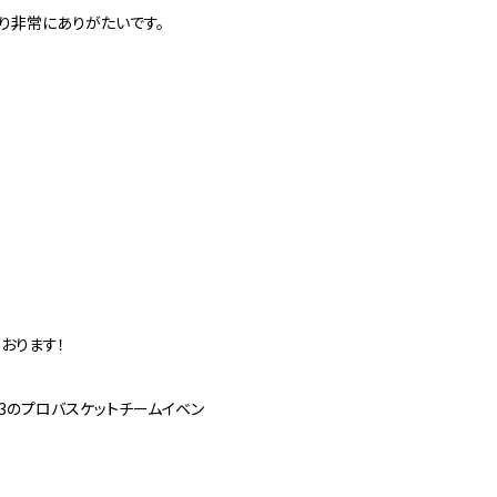
り非常にありがたいです。
おります！
3のプロバスケットチームイベン