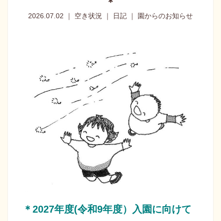
＊
2026.07.02 ｜ 空き状況 ｜ 日記 ｜ 園からのお知らせ
＊2027年度(令和9年度）入園に向けて