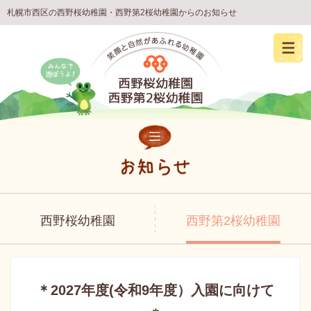
札幌市西区の西野桜幼稚園・西野第2桜幼稚園からのお知らせ
西野桜幼稚園
西野第2桜幼稚園
＊2027年度(令和9年度）入園に向けて