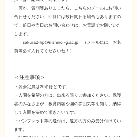
・何か、質問等ありましたら、こちらのメールにお問い
合わせください。回答には数日関わる場合もありますの
で、前日や当日のお問い合わせは、お電話でお願いいた
します。
sakura2-hp@nishino -g.ac.jp （メールには、お名
前等必ず入れてくださいね！）
＜注意事項＞
・各会定員は20名ほどです。
・入園を希望の方は、出来る限りご参加ください。保護
者のみなさまが、教育内容や園の雰囲気等を知り、納得
して入園を決めて頂きたいです。
・パンフレット等の送付は、遠方の方のみ受け付けてい
ます。