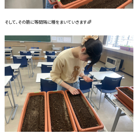
そして、その筋に等間隔に種をまいていきます🌈