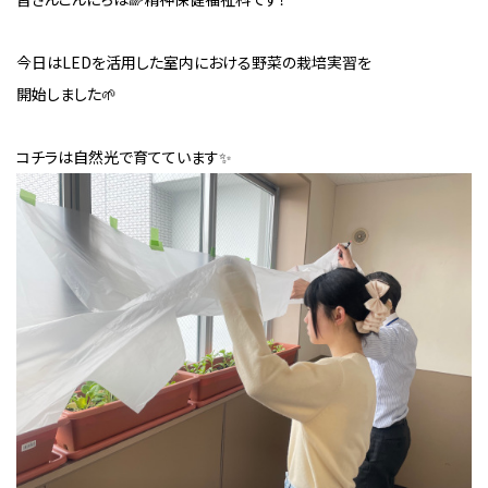
今日はLEDを活用した室内における野菜の栽培実習を
開始しました🌱
コチラは自然光で育てています✨