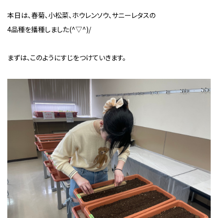
本日は、春菊、小松菜、ホウレンソウ、サニーレタスの
4品種を播種しました(^▽^)/
まずは、このようにすじをつけていきます。