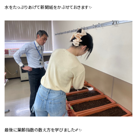
水をたっぷりあげて新聞紙をかぶせておきます✨
最後に葉齢指数の数え方を学びました✐✨