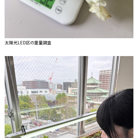
太陽光LED区の重量調査