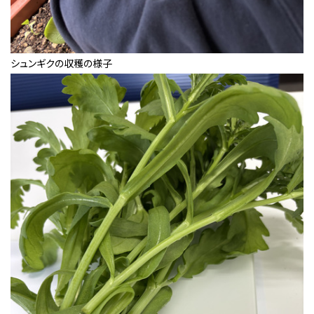
シュンギクの収穫の様子