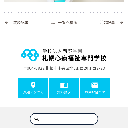
一覧へ戻る
次の記事
前の記事



〒064-0822 札幌市中央区北2条西20丁目2-28
交通アクセス
資料請求
お問い合わせ