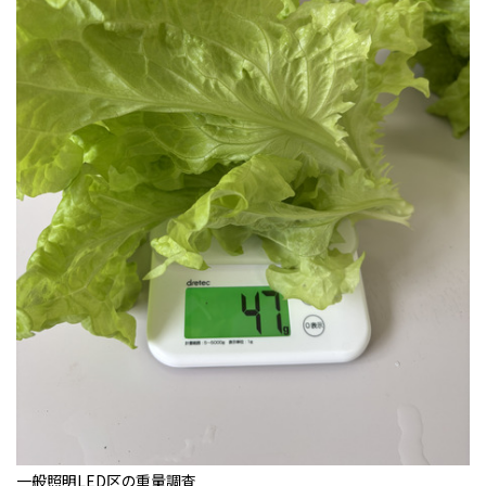
一般照明LED区の重量調査