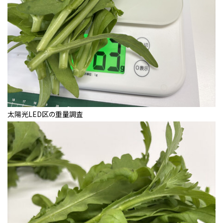
太陽光LED区の重量調査