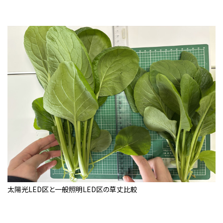
太陽光LED区と一般照明LED区の草丈比較