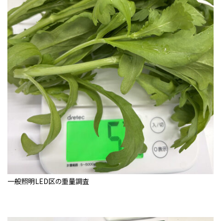
一般照明LED区の重量調査