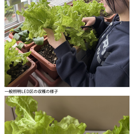
一般照明LED区の収穫の様子