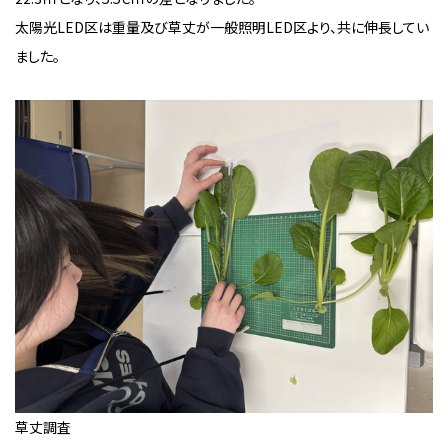
太陽光LED区は重量及び草丈が一般照明LED区より、共に伸長してい
ました。
草丈調査