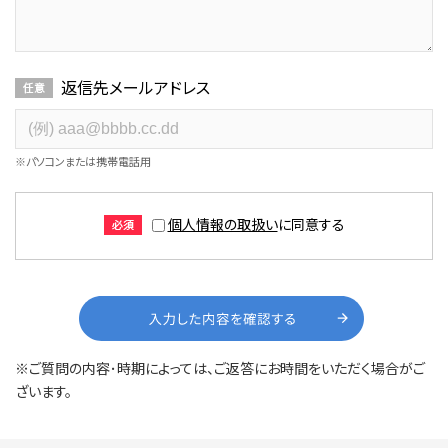
返信先メールアドレス
※パソコンまたは携帯電話用
個人情報の取扱い
に同意する
※ご質問の内容･時期によっては、ご返答にお時間をいただく場合がご
ざいます。