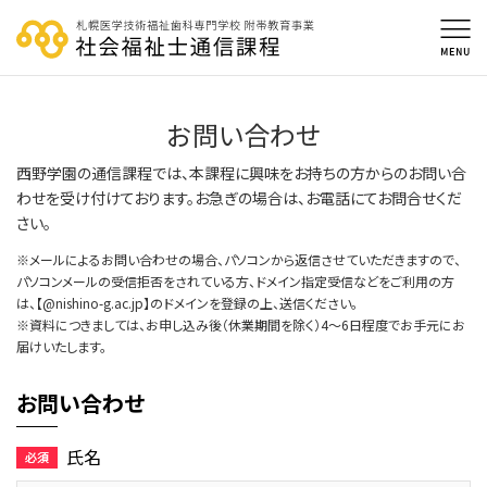
お問い合わせ
西野学園の通信課程では、本課程に興味をお持ちの方からのお問い合
わせを受け付けております。お急ぎの場合は、お電話にてお問合せくだ
さい。
※メールによるお問い合わせの場合、パソコンから返信させていただきますので、
パソコンメールの受信拒否をされている方、ドメイン指定受信などをご利用の方
は、【@nishino-g.ac.jp】のドメインを登録の上、送信ください。
※資料につきましては、お申し込み後（休業期間を除く）4～6日程度でお手元にお
届けいたします。
お問い合わせ
氏名