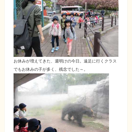
お休みが増えてきた、週明けの今日。遠足に行くクラス
でもお休みの子が多く、残念でした～。