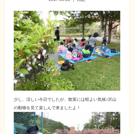
少し、涼しい今日でしたが、散策には程よい気候♪沢山
の動物を見て楽しんで来ましたよ！