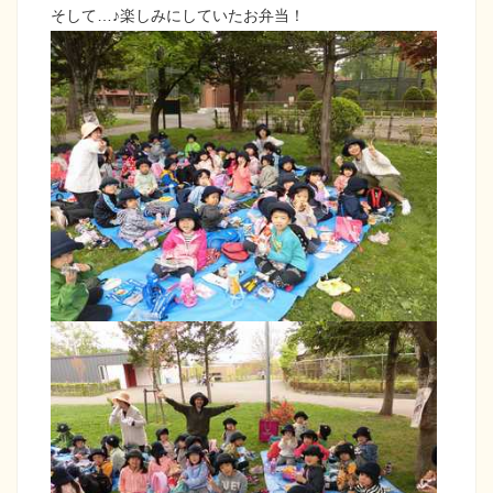
そして…♪楽しみにしていたお弁当！