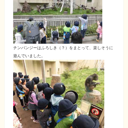
チンパンジーはふろしき（？）をまとって、楽しそうに
遊んでいました。