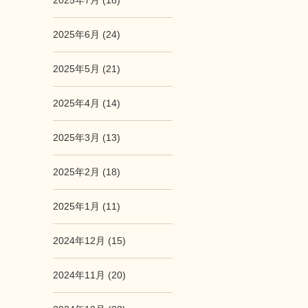
2025年7月 (18)
2025年6月 (24)
2025年5月 (21)
2025年4月 (14)
2025年3月 (13)
2025年2月 (18)
2025年1月 (11)
2024年12月 (15)
2024年11月 (20)