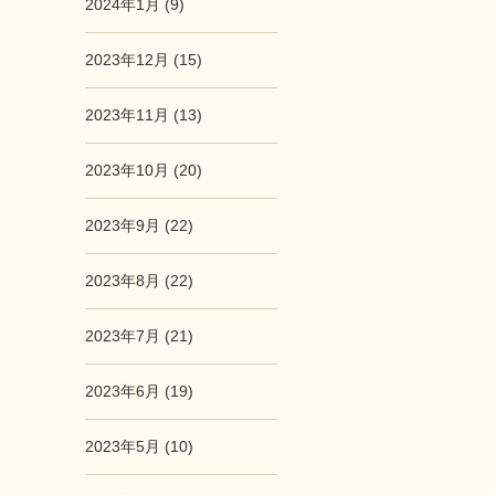
2024年1月 (9)
2023年12月 (15)
2023年11月 (13)
2023年10月 (20)
2023年9月 (22)
2023年8月 (22)
2023年7月 (21)
2023年6月 (19)
2023年5月 (10)