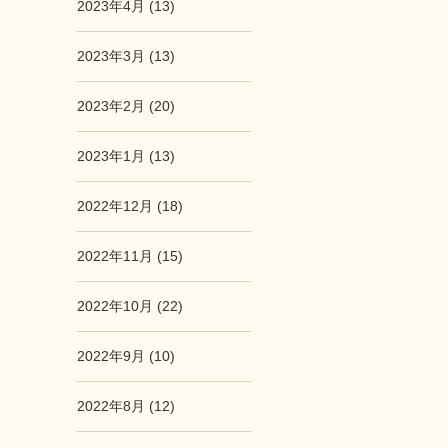
2023年4月 (13)
2023年3月 (13)
2023年2月 (20)
2023年1月 (13)
2022年12月 (18)
2022年11月 (15)
2022年10月 (22)
2022年9月 (10)
2022年8月 (12)