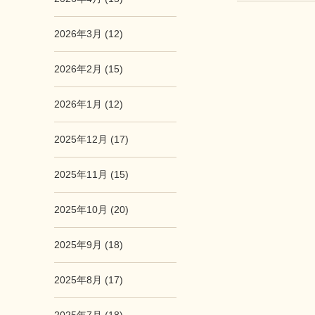
2026年3月 (12)
2026年2月 (15)
2026年1月 (12)
2025年12月 (17)
2025年11月 (15)
2025年10月 (20)
2025年9月 (18)
2025年8月 (17)