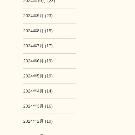
2024年10月 (23)
2024年9月 (23)
2024年8月 (15)
2024年7月 (17)
2024年6月 (19)
2024年5月 (19)
2024年4月 (14)
2024年3月 (16)
2024年2月 (19)