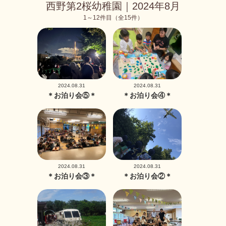
西野第2桜幼稚園｜2024年8月
1～12件目（全15件）
2024.08.31
2024.08.31
＊お泊り会⑤＊
＊お泊り会④＊
2024.08.31
2024.08.31
＊お泊り会③＊
＊お泊り会②＊