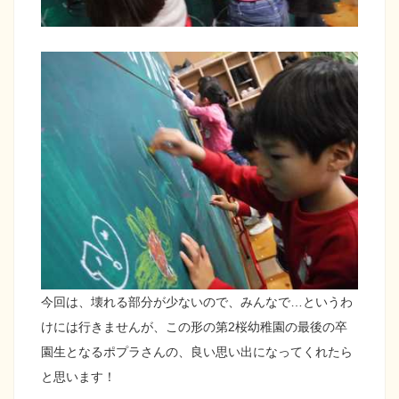
今回は、壊れる部分が少ないので、みんなで…というわ
けには行きませんが、この形の第2桜幼稚園の最後の卒
園生となるポプラさんの、良い思い出になってくれたら
と思います！