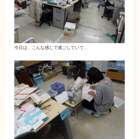
今日は、こんな感じで過ごしていて…