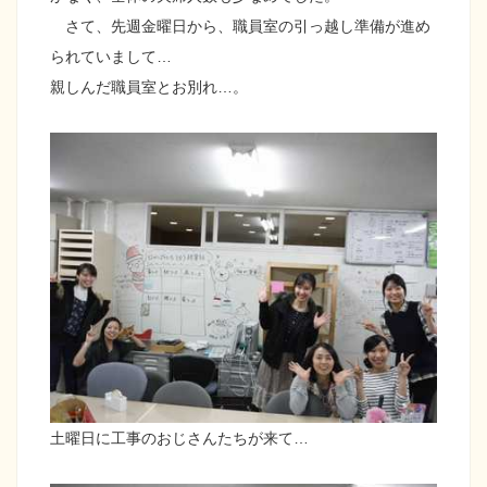
さて、先週金曜日から、職員室の引っ越し準備が進め
られていまして…
親しんだ職員室とお別れ…。
土曜日に工事のおじさんたちが来て…