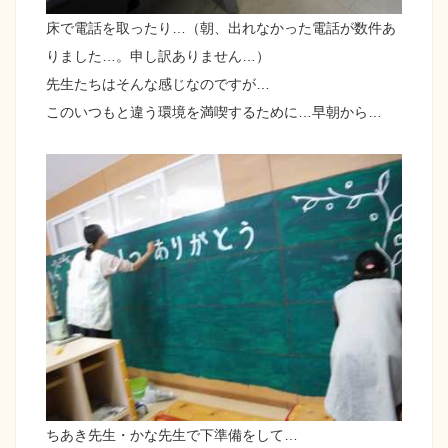
床で電話を取ったり…（朝、出れなかった電話が数件あ
りました…。申し訳ありません…）
先生たちはそんな感じなのですが…
このいつもと違う環境を満喫するために…早朝から…
ちあき先生・かな先生で下準備をして…