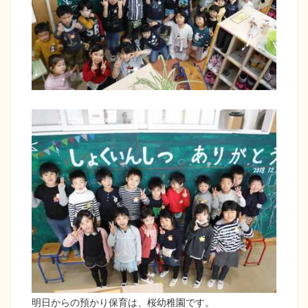
明日からの預かり保育は、桜幼稚園です。