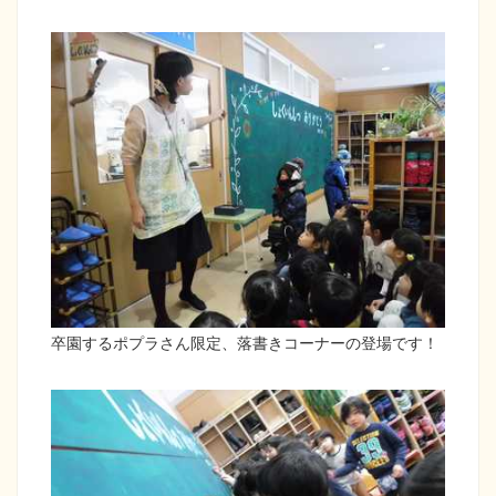
卒園するポプラさん限定、落書きコーナーの登場です！