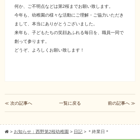
何か、ご不明点などは第2桜までお願い致します。
今年も、幼稚園の様々な活動にご理解・ご協力いただき
まして、本当にありがとうございました。
来年も、子どもたちの笑顔あふれる毎日を、職員一同で
創って参ります。
どうぞ、よろしくお願い致します！
≪ 次の記事へ
前の記事へ ≫
一覧に戻る
>
お知らせ：西野第2桜幼稚園
>
日記
>
＊終業日＊