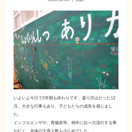
いよいよ今日で2学期も終わりです。盛り沢山だった12
月。大きな行事もあり、子どもたちの成長を感じまし
た。
インフルエンザや、胃腸炎等、例年に比べ大流行する事
がなく、全体の欠席人数も少なめでした。