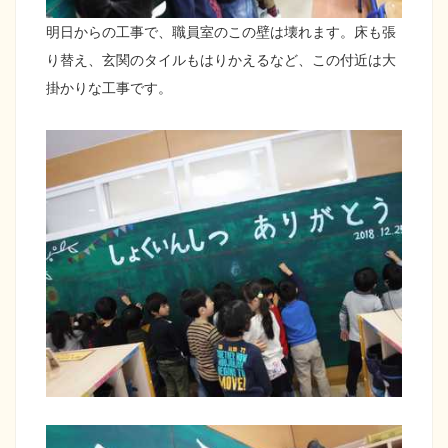
明日からの工事で、職員室のこの壁は壊れます。床も張
り替え、玄関のタイルもはりかえるなど、この付近は大
掛かりな工事です。