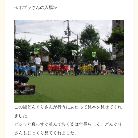
≪ポプラさんの入場≫
この後どんぐりさんが行うにあたって見本を見せてくれ
ました。
ビシッと真っすぐ並んで歩く姿は年長らしく、どんぐり
さんもじっくり見てくれました。