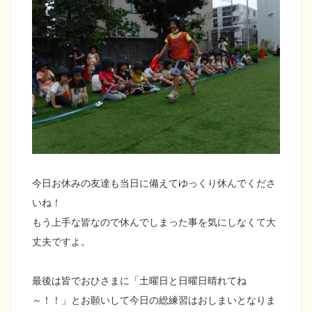
今日お休みの友達も当日に備えてゆっくり休んでくださ
いね！
もう上手な皆なので休んでしまった事を気にしなくて大
丈夫ですよ。
最後は皆でおひさまに「土曜日と日曜日晴れてね
～！！」とお願いして今日の総練習はおしまいとなりま