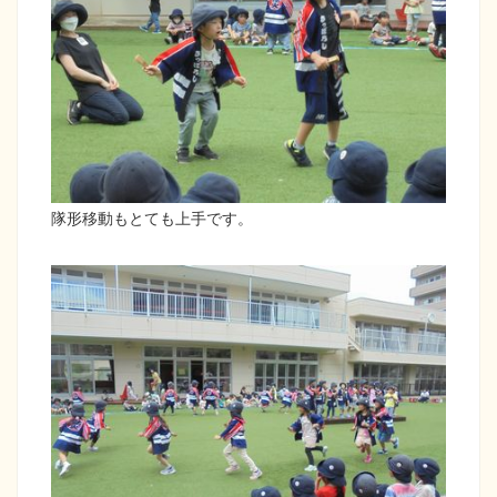
隊形移動もとても上手です。