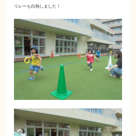
リレーも白熱しました！