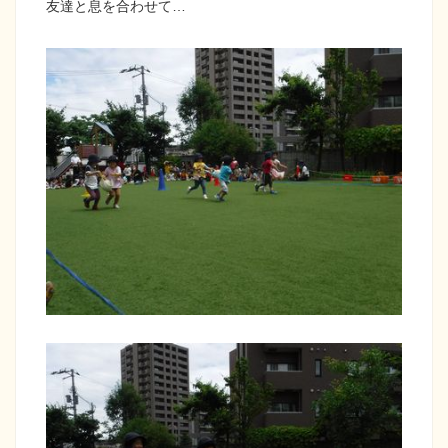
友達と息を合わせて…