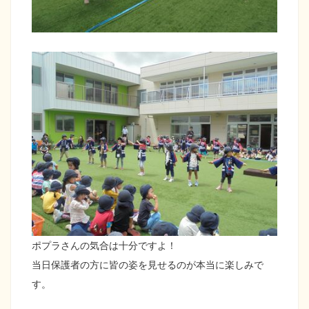
ポプラさんの気合は十分ですよ！
当日保護者の方に皆の姿を見せるのが本当に楽しみで
す。