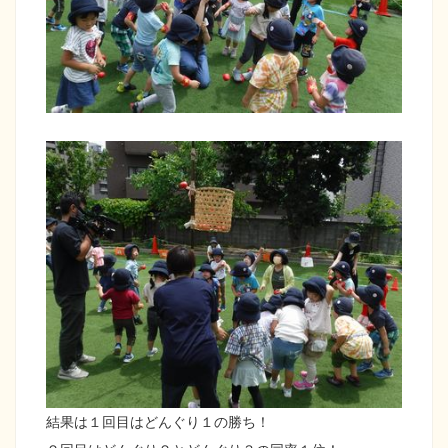
結果は１回目はどんぐり１の勝ち！