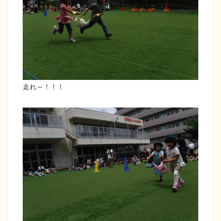
走れ～！！！