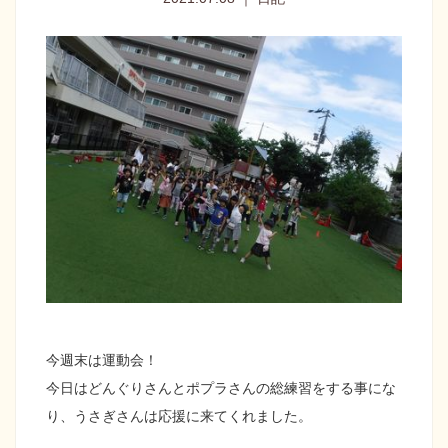
今週末は運動会！
今日はどんぐりさんとポプラさんの総練習をする事にな
り、うさぎさんは応援に来てくれました。