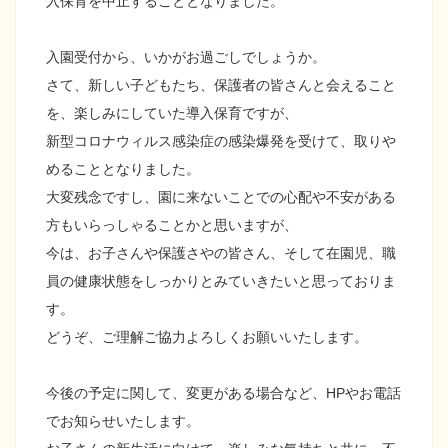
入保育を中止することとなりました。
入園受付から、いかがお過ごしでしょうか。
さて、新しい子どもたち、保護者の皆さんと会えること
を、楽しみにしていた導入保育ですが、
新型コロナウィルス感染症の感染爆発を受けて、取りや
めることとなりました。
大変残念ですし、園に来ないことでの心配や不安がある
方もいらっしゃることかと思いますが、
今は、お子さんや保護さやの皆さん、そして在園児、職
員の健康状態をしっかりとみていきたいと思っておりま
す。
どうぞ、ご理解ご協力よろしくお願いいたします。
今後の予定に関して、変更がある場合など、HPやお電話
でお知らせいたします。