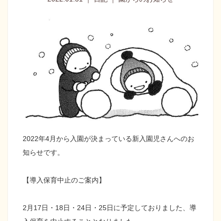
2022年4月から入園が決まっている新入園児さんへのお
知らせです。
【導入保育中止のご案内】
2月17日・18日・24日・25日に予定しておりました、導