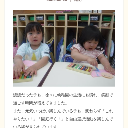
涙涙だった子も、徐々に幼稚園の生活にも慣れ、笑顔で
過ごす時間が増えてきました。
また、元気いっぱい楽しんでいる子も、変わらず「これ
やりたい！」「園庭行く！」と自由選択活動を楽しんで
いる姿が見られています。