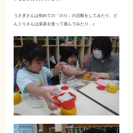
うさぎさんは初めての「のり」の活動をしてみたり、ど
んぐりさんは楽器を使って遊んでみたり…♪