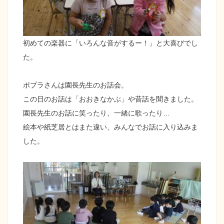
初めての楽器に「いろんな音がするー！」と大喜びでし
た。
ポプラさんは園長先生のお話会。
この日のお話は「おおきなかぶ」や昔話を聞きました。
園長先生のお話に笑ったり、一緒に歌ったり…
絵本や紙芝居とはまた違い、みんなでお話に入り込みま
した。