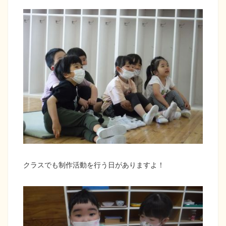
クラスでも制作活動を行う日がありますよ！