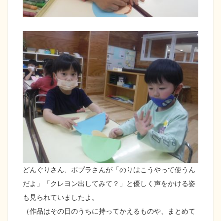
どんぐりさん、ポプラさんが「のりはこうやって使うん
だよ」「クレヨン出してみて？」と優しく声をかける姿
も見られていましたよ。
（作品はその日のうちに持ってかえるものや、まとめて