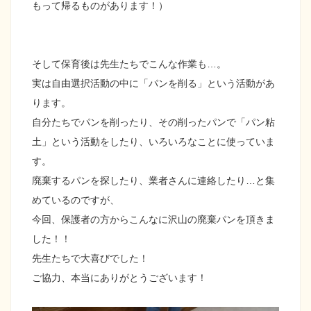
もって帰るものがあります！）
そして保育後は先生たちでこんな作業も…。
実は自由選択活動の中に「パンを削る」という活動があ
ります。
自分たちでパンを削ったり、その削ったパンで「パン粘
土」という活動をしたり、いろいろなことに使っていま
す。
廃棄するパンを探したり、業者さんに連絡したり…と集
めているのですが、
今回、保護者の方からこんなに沢山の廃棄パンを頂きま
した！！
先生たちで大喜びでした！
ご協力、本当にありがとうございます！