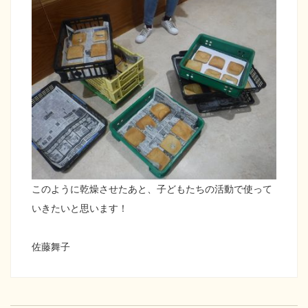
このように乾燥させたあと、子どもたちの活動で使って
いきたいと思います！
佐藤舞子