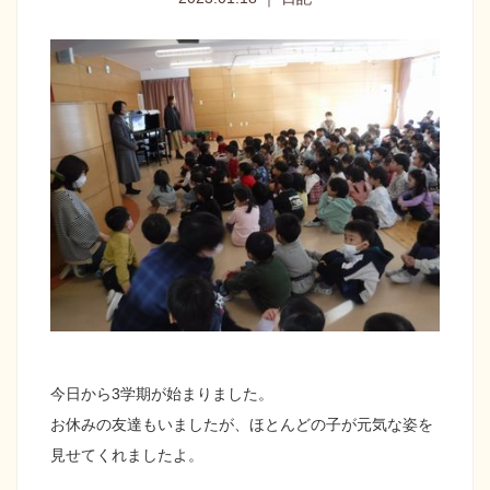
今日から3学期が始まりました。
お休みの友達もいましたが、ほとんどの子が元気な姿を
見せてくれましたよ。