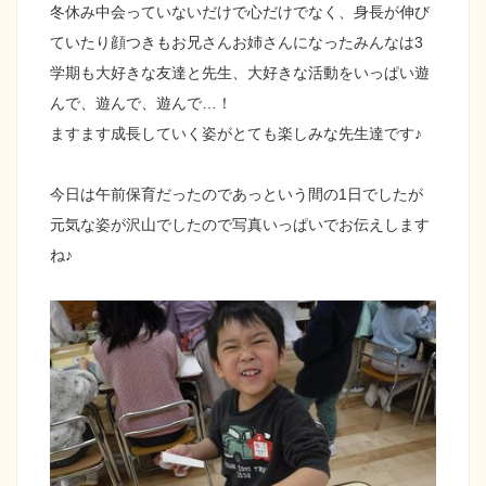
冬休み中会っていないだけで心だけでなく、身長が伸び
ていたり顔つきもお兄さんお姉さんになったみんなは3
学期も大好きな友達と先生、大好きな活動をいっぱい遊
んで、遊んで、遊んで…！
ますます成長していく姿がとても楽しみな先生達です♪
今日は午前保育だったのであっという間の1日でしたが
元気な姿が沢山でしたので写真いっぱいでお伝えします
ね♪