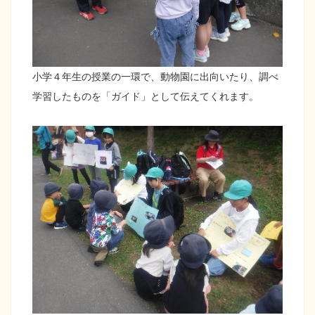
小学４年生の授業の一環で、動物園に出向いたり、調べ
学習したものを「ガイド」として伝えてくれます。