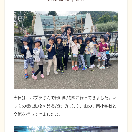
今日は、ポプラさんで円山動物園に行ってきました。い
つもの様に動物を見るだけではなく、山の手南小学校と
交流を行ってきましたよ。