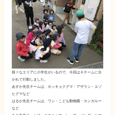
様々なエリアに小学生がいるので、今回は６チームに分
かれて行動しました。
あすか先生チームは、ホッキョクグマ・アザラシ・エゾ
ヒグマなど
はるか先生チームは、ワシ・こども動物園・カンガルー
など