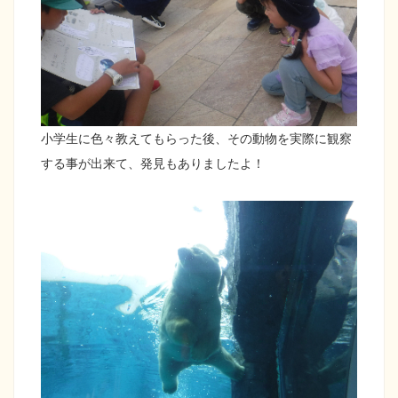
小学生に色々教えてもらった後、その動物を実際に観察
する事が出来て、発見もありましたよ！