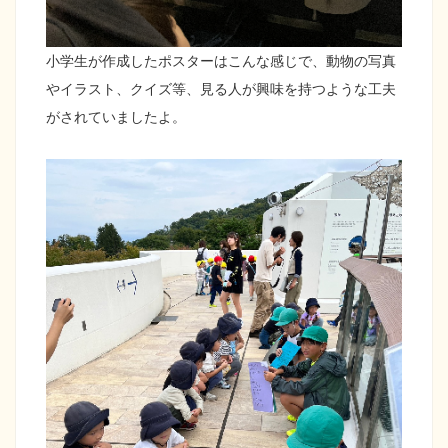
小学生が作成したポスターはこんな感じで、動物の写真
やイラスト、クイズ等、見る人が興味を持つような工夫
がされていましたよ。