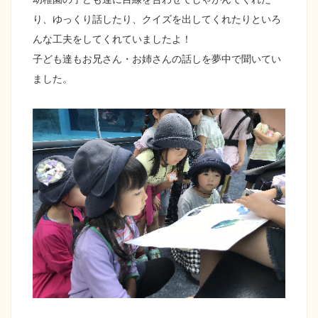
り、ゆっくり話したり、クイズを出してくれたりといろ
んな工夫をしてくれていましたよ！
子ども達もお兄さん・お姉さんの話しを夢中で聞いてい
ました。