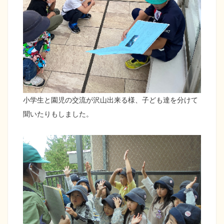
小学生と園児の交流が沢山出来る様、子ども達を分けて
聞いたりもしました。