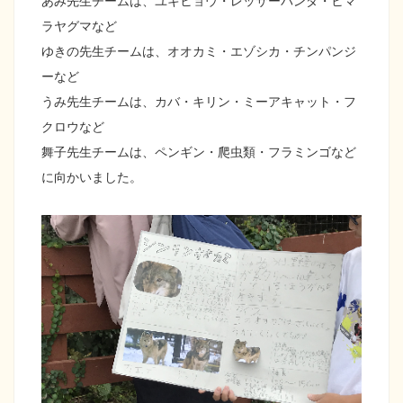
あみ先生チームは、ユキヒョウ・レッサーパンダ・ヒマ
ラヤグマなど
ゆきの先生チームは、オオカミ・エゾシカ・チンパンジ
ーなど
うみ先生チームは、カバ・キリン・ミーアキャット・フ
クロウなど
舞子先生チームは、ペンギン・爬虫類・フラミンゴなど
に向かいました。