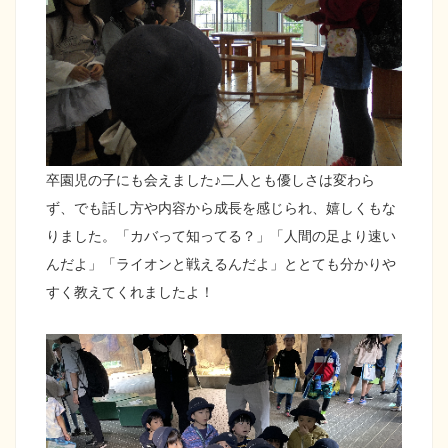
卒園児の子にも会えました♪二人とも優しさは変わら
ず、でも話し方や内容から成長を感じられ、嬉しくもな
りました。「カバって知ってる？」「人間の足より速い
んだよ」「ライオンと戦えるんだよ」ととても分かりや
すく教えてくれましたよ！