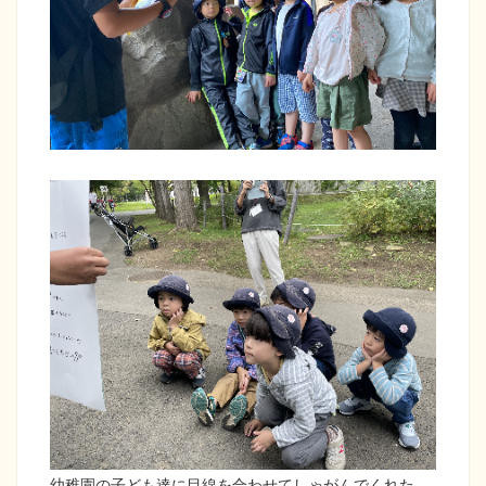
幼稚園の子ども達に目線を合わせてしゃがんでくれた