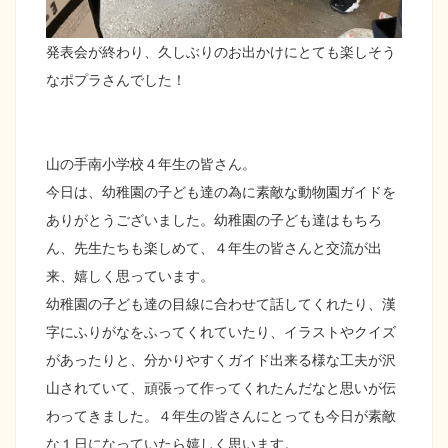
発表会が終わり、久しぶりのお出かけにとても楽しそう
なポプラさんでした！
山の手南小学校４年生の皆さん。
今日は、幼稚園の子ども達の為に素敵な動物園ガイドを
ありがとうございました。幼稚園の子ども達はもちろ
ん、先生たちも楽しめて、４年生の皆さんと交流が出
来、嬉しく思っています。
幼稚園の子ども達の目線に合わせて話してくれたり、漢
字にふりがなをふってくれていたり、イラストやクイズ
があったりと、分かりやすくガイド出来る様な工夫が沢
山されていて、頑張って作ってくれたんだなと思いが伝
わってきました。４年生の皆さんにとっても今日が素敵
な１日になっていたら嬉しく思います。