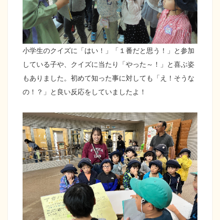
小学生のクイズに「はい！」「１番だと思う！」と参加
している子や、クイズに当たり「やった～！」と喜ぶ姿
もありました。初めて知った事に対しても「え！そうな
の！？」と良い反応をしていましたよ！