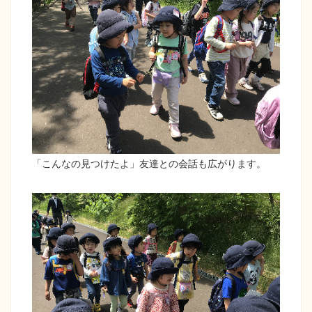
「こんなの見つけたよ」友達との会話も広がります。