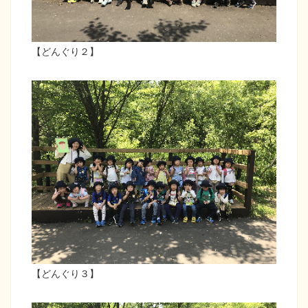
【どんぐり２】
【どんぐり３】