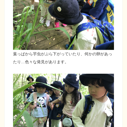
葉っぱから芋虫がぶら下がっていたり、何かの卵があっ
たり…色々な発見があります。