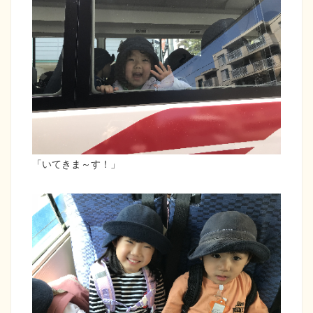
「いてきま～す！」