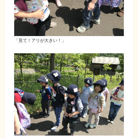
「見て！アリが大きい！」