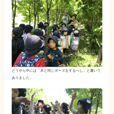
どうやら中には「木と同じポーズをするべし」と書いて
ありました。