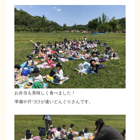
お弁当も美味しく食べました！
準備や片づけが速いどんぐりさんです。