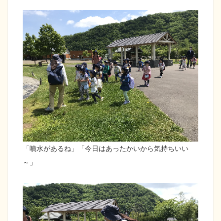
「噴水があるね」「今日はあったかいから気持ちいい
～」