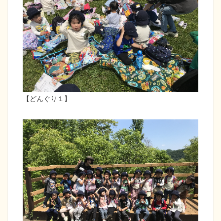
【どんぐり１】