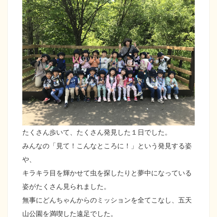
たくさん歩いて、たくさん発見した１日でした。
みんなの「見て！こんなところに！」という発見する姿
や、
キラキラ目を輝かせて虫を探したりと夢中になっている
姿がたくさん見られました。
無事にどんちゃんからのミッションを全てこなし、五天
山公園を満喫した遠足でした。