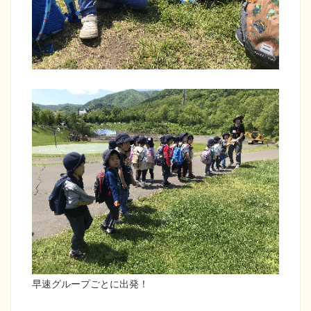
早速グループごとに出発！