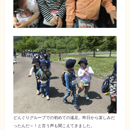
どんぐりグループでの初めての遠足。昨日から楽しみだ
ったんだ～！と言う声も聞こえてきました。