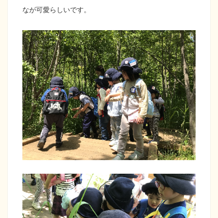
なが可愛らしいです。