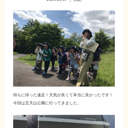
待ちに待った遠足！天気が良くて本当に良かったです！
今回は五天山公園に行ってきました。