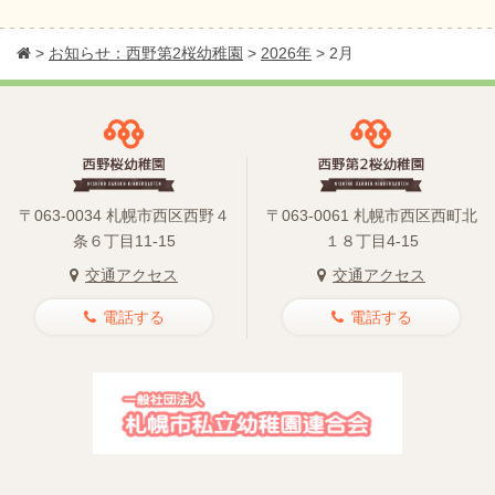
>
お知らせ：西野第2桜幼稚園
>
2026年
>
2月
〒063-0034 札幌市西区西野４
〒063-0061 札幌市西区西町北
条６丁目11-15
１８丁目4-15
交通アクセス
交通アクセス
電話する
電話する