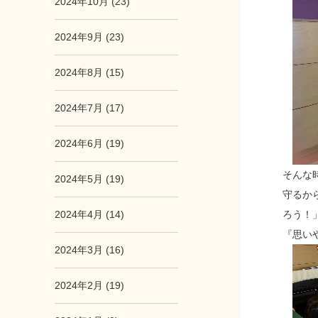
2024年10月 (23)
2024年9月 (23)
2024年8月 (15)
2024年7月 (17)
2024年6月 (19)
そんな
2024年5月 (19)
守るか
2024年4月 (14)
ろう！
『思い
2024年3月 (16)
2024年2月 (19)