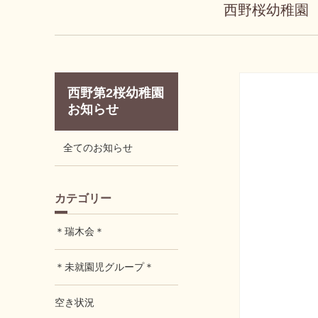
西野桜幼稚園
西野第2桜幼稚園
お知らせ
全てのお知らせ
カテゴリー
＊瑞木会＊
＊未就園児グループ＊
空き状況