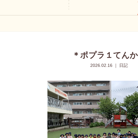
＊ポプラ１てんか
2026.02.16 ｜ 日記