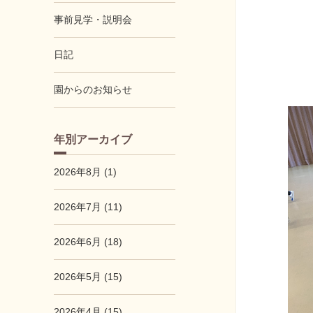
事前見学・説明会
日記
園からのお知らせ
年別アーカイブ
2026年8月 (1)
2026年7月 (11)
2026年6月 (18)
2026年5月 (15)
2026年4月 (15)