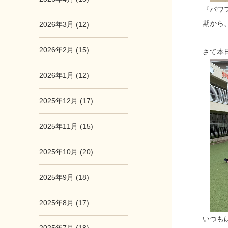
『パワ
期から
2026年3月 (12)
2026年2月 (15)
さて本
2026年1月 (12)
2025年12月 (17)
2025年11月 (15)
2025年10月 (20)
2025年9月 (18)
2025年8月 (17)
いつも