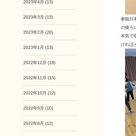
2023年4月 (13)
2023年3月 (13)
参観日
の後ろ
2023年2月 (20)
本気で
ければ
2023年1月 (13)
2022年12月 (18)
2022年11月 (15)
2022年10月 (22)
2022年9月 (10)
2022年8月 (12)