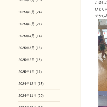
2025年7月 (18)
か楽し
ひとり
2025年6月 (24)
チから
2025年5月 (21)
2025年4月 (14)
2025年3月 (13)
2025年2月 (18)
2025年1月 (11)
2024年12月 (15)
2024年11月 (20)