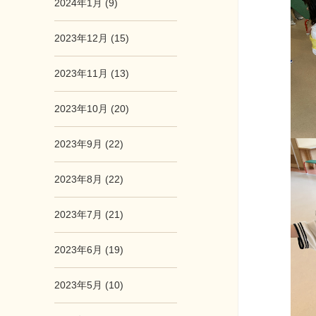
2024年1月 (9)
2023年12月 (15)
2023年11月 (13)
2023年10月 (20)
2023年9月 (22)
2023年8月 (22)
2023年7月 (21)
2023年6月 (19)
2023年5月 (10)