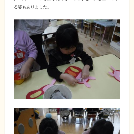
る姿もありました。