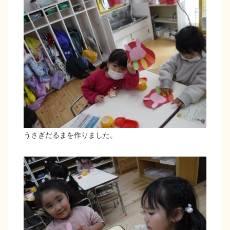
うさぎだるまを作りました。