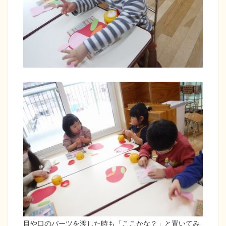
目や口のパーツを渡した時も「ここかな？」と置いてみ