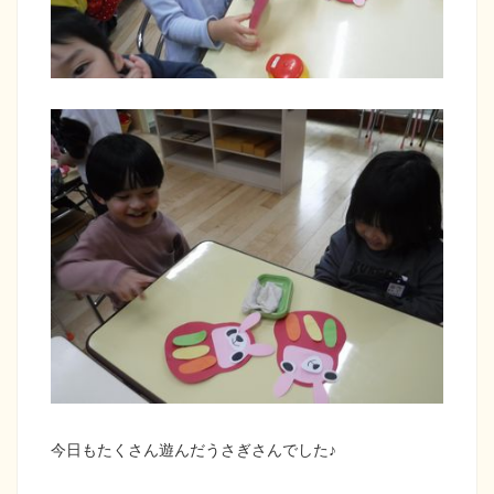
今日もたくさん遊んだうさぎさんでした♪