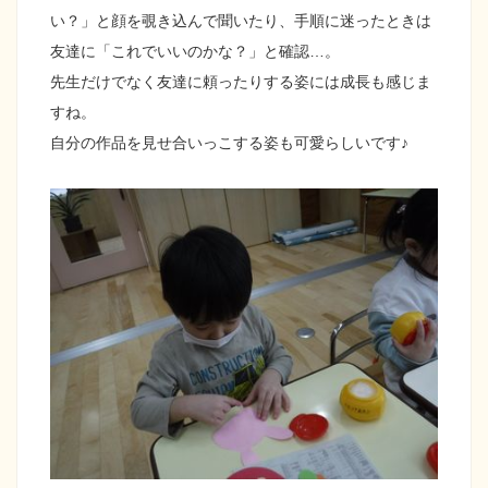
い？」と顔を覗き込んで聞いたり、手順に迷ったときは
友達に「これでいいのかな？」と確認…。
先生だけでなく友達に頼ったりする姿には成長も感じま
すね。
自分の作品を見せ合いっこする姿も可愛らしいです♪