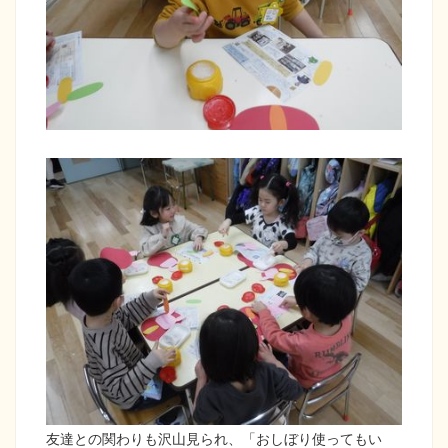
友達との関わりも沢山見られ、「おしぼり使ってもい