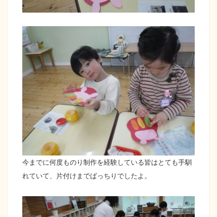
今までに何度ものり制作を経験している皆はとても手馴
れていて、片付けまでばっちりでしたよ。