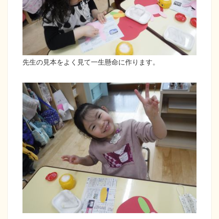
先生の見本をよく見て一生懸命に作ります。