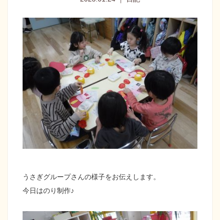
うさぎグループさんの様子をお伝えします。
今日はのり制作♪