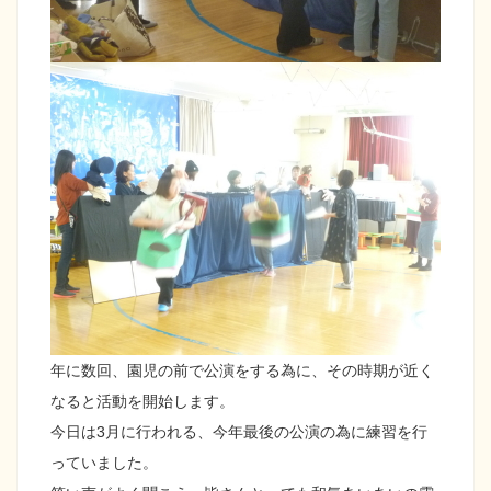
年に数回、園児の前で公演をする為に、その時期が近く
なると活動を開始します。
今日は3月に行われる、今年最後の公演の為に練習を行
っていました。