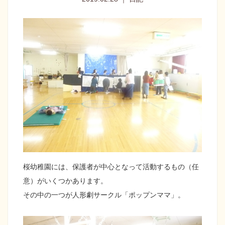
桜幼稚園には、保護者が中心となって活動するもの（任
意）がいくつかあります。
その中の一つが人形劇サークル「ポップンママ」。