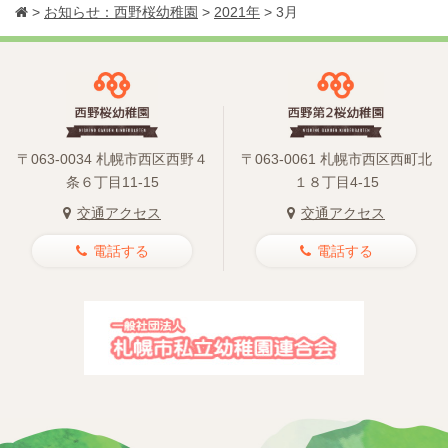
>
お知らせ：西野桜幼稚園
>
2021年
>
3月
〒063-0034 札幌市西区西野４
〒063-0061 札幌市西区西町北
条６丁目11-15
１８丁目4-15
交通アクセス
交通アクセス
電話する
電話する