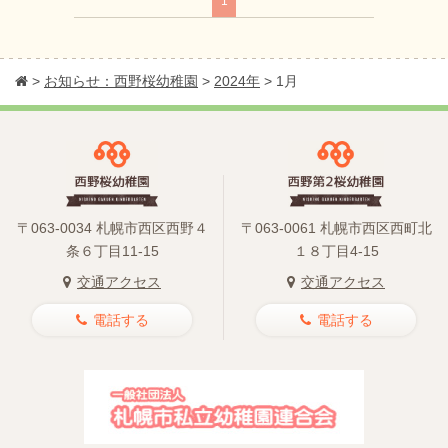
1
>
お知らせ：西野桜幼稚園
>
2024年
>
1月
〒063-0034 札幌市西区西野４
〒063-0061 札幌市西区西町北
条６丁目11-15
１８丁目4-15
交通アクセス
交通アクセス
電話する
電話する