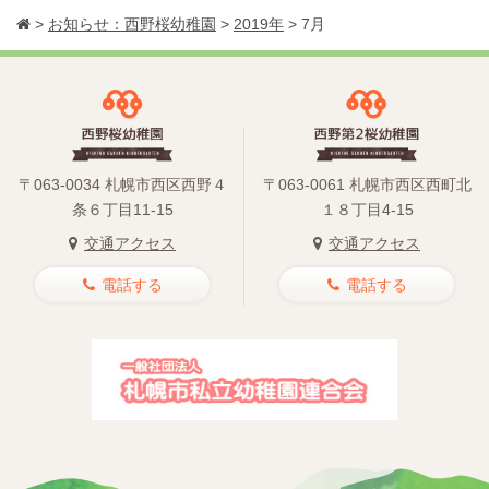
>
お知らせ：西野桜幼稚園
>
2019年
>
7月
〒063-0034 札幌市西区西野４
〒063-0061 札幌市西区西町北
条６丁目11-15
１８丁目4-15
交通アクセス
交通アクセス
電話する
電話する