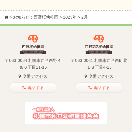
>
お知らせ：西野桜幼稚園
>
2023年
>
2月
〒063-0034 札幌市西区西野４
〒063-0061 札幌市西区西町北
条６丁目11-15
１８丁目4-15
交通アクセス
交通アクセス
電話する
電話する