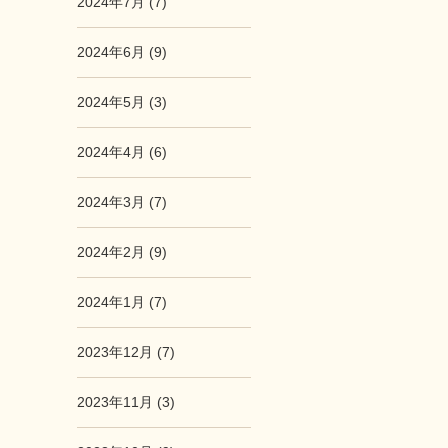
2024年7月 (7)
2024年6月 (9)
2024年5月 (3)
2024年4月 (6)
2024年3月 (7)
2024年2月 (9)
2024年1月 (7)
2023年12月 (7)
2023年11月 (3)