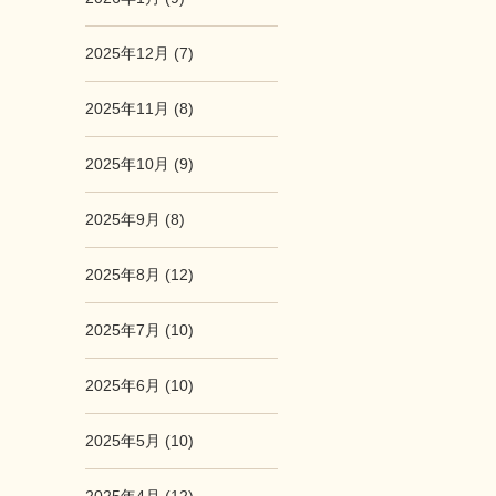
2025年12月 (7)
2025年11月 (8)
2025年10月 (9)
2025年9月 (8)
2025年8月 (12)
2025年7月 (10)
2025年6月 (10)
2025年5月 (10)