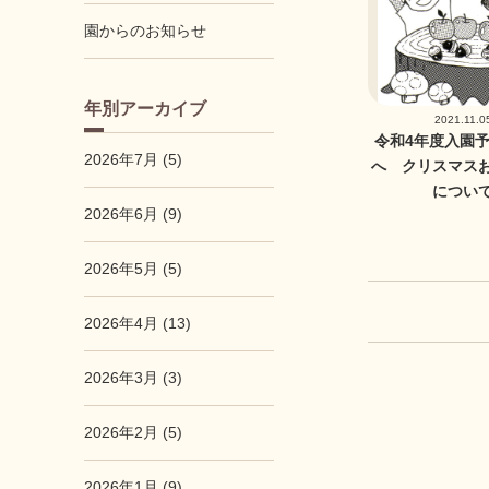
園からのお知らせ
年別アーカイブ
2021.11.0
令和4年度入園
2026年7月 (5)
へ クリスマス
につい
2026年6月 (9)
2026年5月 (5)
2026年4月 (13)
2026年3月 (3)
2026年2月 (5)
2026年1月 (9)