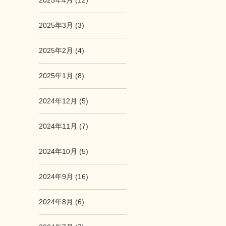
2025年4月 (12)
2025年3月 (3)
2025年2月 (4)
2025年1月 (8)
2024年12月 (5)
2024年11月 (7)
2024年10月 (5)
2024年9月 (16)
2024年8月 (6)