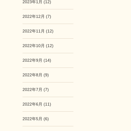
2023年1月 (12)
2022年12月 (7)
2022年11月 (12)
2022年10月 (12)
2022年9月 (14)
2022年8月 (9)
2022年7月 (7)
2022年6月 (11)
2022年5月 (6)