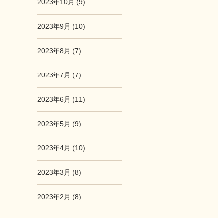
2023年10月 (9)
2023年9月 (10)
2023年8月 (7)
2023年7月 (7)
2023年6月 (11)
2023年5月 (9)
2023年4月 (10)
2023年3月 (8)
2023年2月 (8)