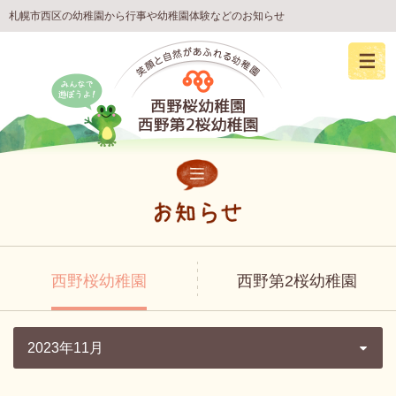
札幌市西区の幼稚園から行事や幼稚園体験などのお知らせ
西野桜幼稚園
西野第2桜幼稚園
2023年11月