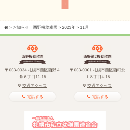
1
>
お知らせ：西野桜幼稚園
>
2023年
>
11月
〒063-0034 札幌市西区西野４
〒063-0061 札幌市西区西町北
条６丁目11-15
１８丁目4-15
交通アクセス
交通アクセス
電話する
電話する