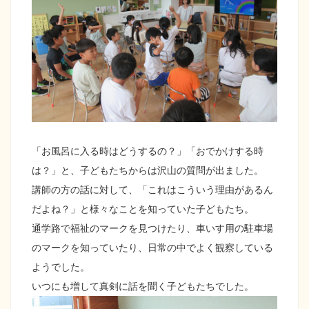
「お風呂に入る時はどうするの？」「おでかけする時
は？」と、子どもたちからは沢山の質問が出ました。
講師の方の話に対して、「これはこういう理由があるん
だよね？」と様々なことを知っていた子どもたち。
通学路で福祉のマークを見つけたり、車いす用の駐車場
のマークを知っていたり、日常の中でよく観察している
ようでした。
いつにも増して真剣に話を聞く子どもたちでした。