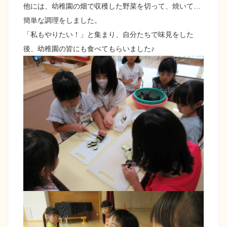
他には、幼稚園の畑で収穫した野菜を切って、焼いて…
簡単な調理をしました。
「私もやりたい！」と集まり、自分たちで味見をした
後、幼稚園の皆にも食べてもらいました♪