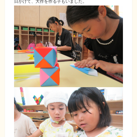
日かけて、大作を作る子もいました。