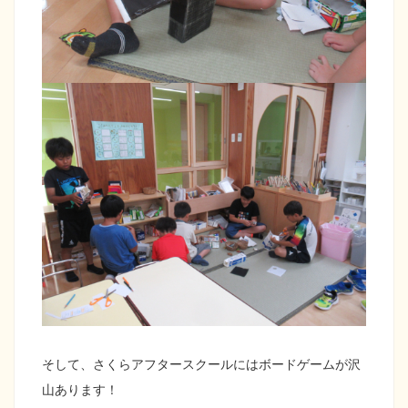
そして、さくらアフタースクールにはボードゲームが沢
山あります！