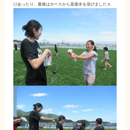
けあったり、最後はホースから直接水を浴びました☺