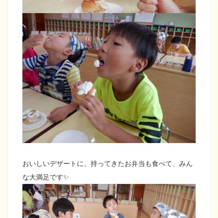
おいしいデザートに、持ってきたお弁当も食べて、みん
な大満足です✨