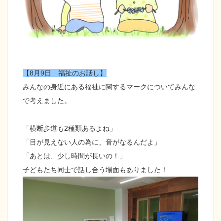
【8月9日 福祉のお話し】
みんなの身近にある福祉に関するマークについてみんな
で考えました。
「横断歩道も2種類あるよね」
「目が見えない人の為に、音がなるんだよ」
「あとは、少し時間が長いの！」
子どもたち同士で話し合う場面もありました！