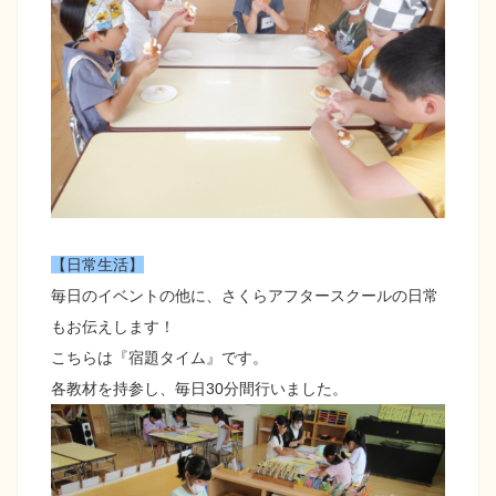
【日常生活】
毎日のイベントの他に、さくらアフタースクールの日常
もお伝えします！
こちらは『宿題タイム』です。
各教材を持参し、毎日30分間行いました。