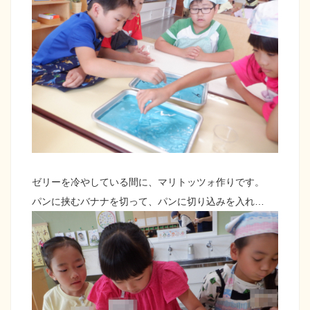
ゼリーを冷やしている間に、マリトッツォ作りです。
パンに挟むバナナを切って、パンに切り込みを入れ…