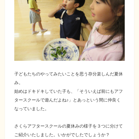
子どもたちのやってみたいことを思う存分楽しんだ夏休
み。
始めはドキドキしていた子も、「そういえば前にもアフ
タースクールで遊んだよね♪」とあっという間に仲良く
なっていました。
さくらアフタースクールの夏休みの様子を３つに分けて
ご紹介いたしました。いかがでしたでしょうか？