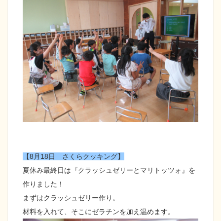
【8月18日 さくらクッキング】
夏休み最終日は『クラッシュゼリーとマリトッツォ』を
作りました！
まずはクラッシュゼリー作り。
材料を入れて、そこにゼラチンを加え温めます。