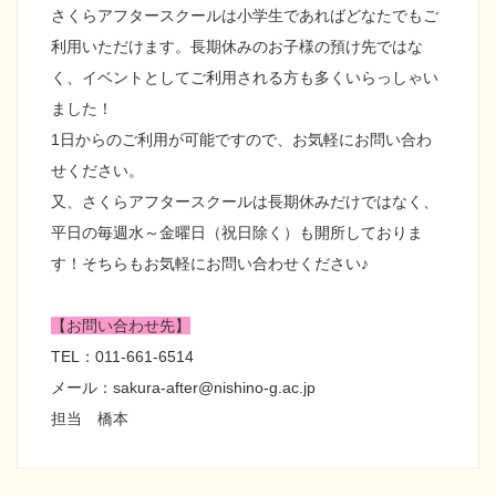
さくらアフタースクールは小学生であればどなたでもご
利用いただけます。長期休みのお子様の預け先ではな
く、イベントとしてご利用される方も多くいらっしゃい
ました！
1日からのご利用が可能ですので、お気軽にお問い合わ
せください。
又、さくらアフタースクールは長期休みだけではなく、
平日の毎週水～金曜日（祝日除く）も開所しておりま
す！そちらもお気軽にお問い合わせください♪
【お問い合わせ先】
TEL：011‐661-6514
メール：sakura-after@nishino-g.ac.jp
担当 橋本