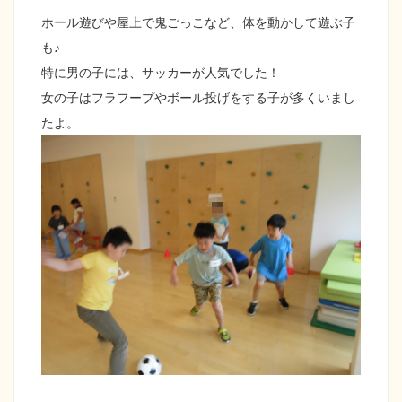
ホール遊びや屋上で鬼ごっこなど、体を動かして遊ぶ子
も♪
特に男の子には、サッカーが人気でした！
女の子はフラフープやボール投げをする子が多くいまし
たよ。