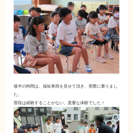
後半の時間は、福祉車両を見せて頂き、実際に乗りまし
た。
普段は経験することがない、貴重な体験でした！