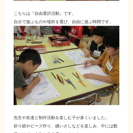
こちらは『自由選択活動』です。
自分で遊ぶものや場所を選び、自由に遊ぶ時間です。
先生や友達と制作活動を楽しむ子が多くいました。
折り紙やビーズ作り、縫いさしなどを楽しみ、中には数