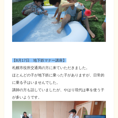
【8月17日 地下鉄マナー講座】
札幌市役所交通局の方に来ていただきました。
ほとんどの子が地下鉄に乗った子がありますが、日常的
に乗る子はいませんでした。
講師の方も話していましたが、やはり現代は車を使う子
が多いようです。