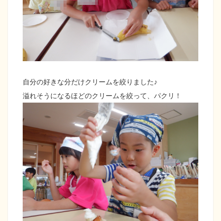
自分の好きな分だけクリームを絞りました♪
溢れそうになるほどのクリームを絞って、パクリ！