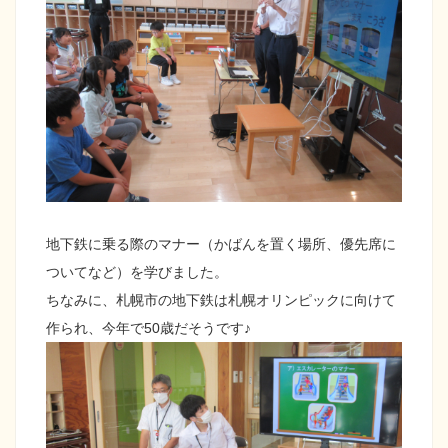
地下鉄に乗る際のマナー（かばんを置く場所、優先席に
ついてなど）を学びました。
ちなみに、札幌市の地下鉄は札幌オリンピックに向けて
作られ、今年で50歳だそうです♪