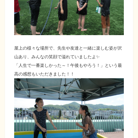
屋上の様々な場所で、先生や友達と一緒に楽しむ姿が沢
山あり、みんなの笑顔で溢れていましたよ✨
「人生で一番楽しかった～！午後もやろう！」という最
高の感想もいただきました！！