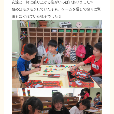
友達と一緒に盛り上がる姿がいっぱいありました✨
始めはモジモジしていた子も、ゲームを通して徐々に緊
張もほぐれていた様子でした☺