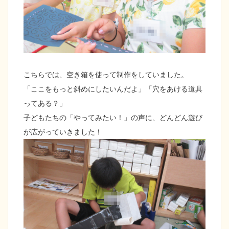
こちらでは、空き箱を使って制作をしていました。
「ここをもっと斜めにしたいんだよ」「穴をあける道具
ってある？」
子どもたちの「やってみたい！」の声に、どんどん遊び
が広がっていきました！