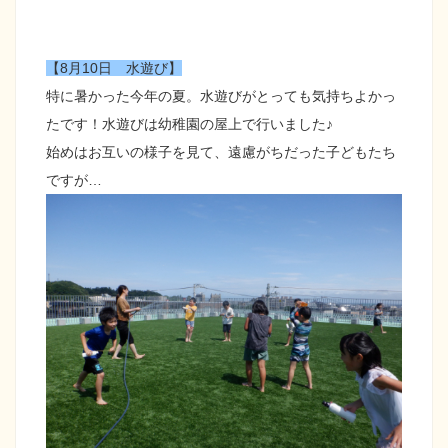
【8月10日 水遊び】
特に暑かった今年の夏。水遊びがとっても気持ちよかっ
たです！水遊びは幼稚園の屋上で行いました♪
始めはお互いの様子を見て、遠慮がちだった子どもたち
ですが…