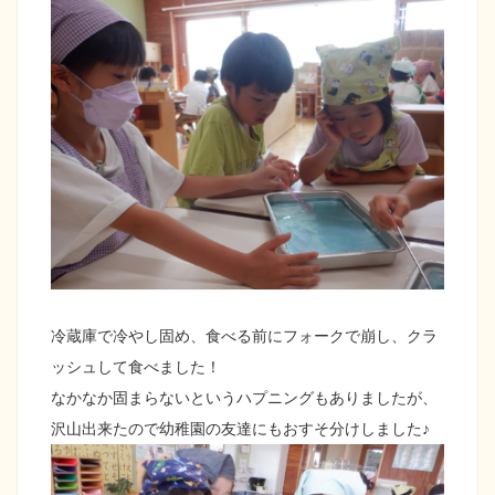
冷蔵庫で冷やし固め、食べる前にフォークで崩し、クラ
ッシュして食べました！
なかなか固まらないというハプニングもありましたが、
沢山出来たので幼稚園の友達にもおすそ分けしました♪