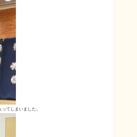
入ってしまいました。