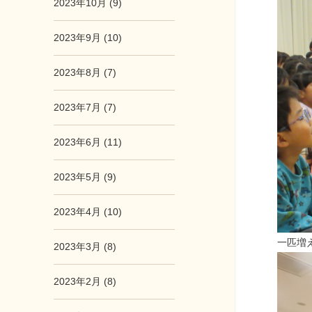
2023年10月 (9)
2023年9月 (10)
2023年8月 (7)
2023年7月 (7)
2023年6月 (11)
2023年5月 (9)
2023年4月 (10)
一匹増
2023年3月 (8)
2023年2月 (8)