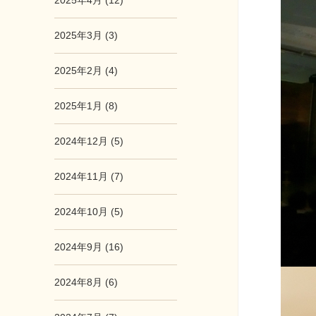
2025年4月 (12)
2025年3月 (3)
2025年2月 (4)
2025年1月 (8)
2024年12月 (5)
2024年11月 (7)
2024年10月 (5)
2024年9月 (16)
2024年8月 (6)