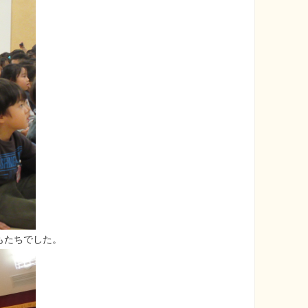
もたちでした。