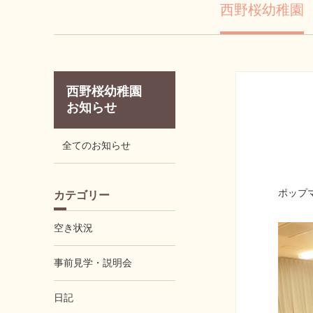
西野桜幼稚園
西野桜幼稚園
お知らせ
全てのお知らせ
ポップ
カテゴリー
空き状況
事前見学・説明会
日記