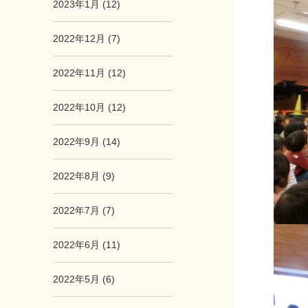
2023年1月 (12)
2022年12月 (7)
2022年11月 (12)
2022年10月 (12)
2022年9月 (14)
2022年8月 (9)
2022年7月 (7)
2022年6月 (11)
2022年5月 (6)