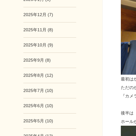
2025年12月 (7)
2025年11月 (8)
2025年10月 (9)
2025年9月 (8)
2025年8月 (12)
最初は
ただの
2025年7月 (10)
『カメ
2025年6月 (10)
後半は
2025年5月 (10)
ホール