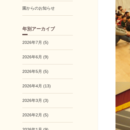
園からのお知らせ
年別アーカイブ
2026年7月 (5)
2026年6月 (9)
2026年5月 (5)
2026年4月 (13)
2026年3月 (3)
2026年2月 (5)
2026年1月 (9)