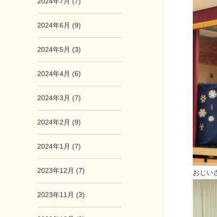
2024年7月 (7)
2024年6月 (9)
2024年5月 (3)
2024年4月 (6)
2024年3月 (7)
2024年2月 (9)
2024年1月 (7)
2023年12月 (7)
おじい
2023年11月 (3)