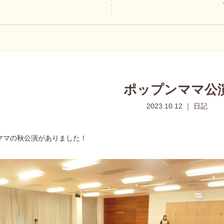
ポップンママ公
2023.10.12 ｜ 日記
ママの秋公演がありました！