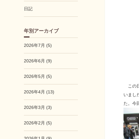
日記
年別アーカイブ
2026年7月 (5)
2026年6月 (9)
2026年5月 (5)
この日
2026年4月 (13)
いまし
た。今
2026年3月 (3)
2026年2月 (5)
2026年1月 (9)