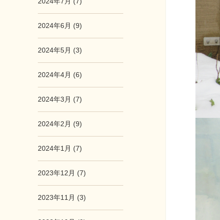
2024年7月 (7)
2024年6月 (9)
2024年5月 (3)
2024年4月 (6)
2024年3月 (7)
2024年2月 (9)
2024年1月 (7)
2023年12月 (7)
2023年11月 (3)