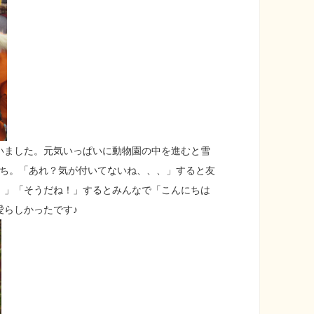
いました。元気いっぱいに動物園の中を進むと雪
たち。「あれ？気が付いてないね、、、」すると友
、」「そうだね！」するとみんなで「こんにちは
愛らしかったです♪