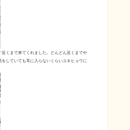
ぐ近くまで来てくれました。どんどん近くまでや
話をしていても耳に入らないくらいユキヒョウに