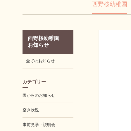
西野桜幼稚園
西野桜幼稚園
お知らせ
全てのお知らせ
カテゴリー
園からのお知らせ
空き状況
事前見学・説明会