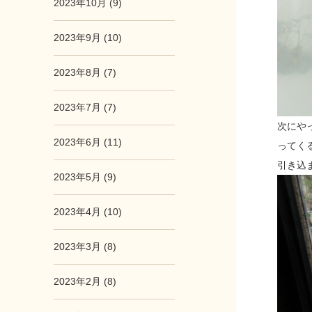
2023年10月 (9)
2023年9月 (10)
2023年8月 (7)
2023年7月 (7)
次にや
2023年6月 (11)
ってく
引き込
2023年5月 (9)
2023年4月 (10)
2023年3月 (8)
2023年2月 (8)