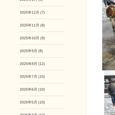
2025年12月 (7)
2025年11月 (8)
2025年10月 (9)
2025年9月 (8)
2025年8月 (12)
2025年7月 (10)
2025年6月 (10)
2025年5月 (10)