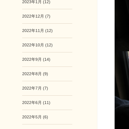
2023年1月 (12)
2022年12月 (7)
2022年11月 (12)
2022年10月 (12)
2022年9月 (14)
2022年8月 (9)
2022年7月 (7)
2022年6月 (11)
2022年5月 (6)