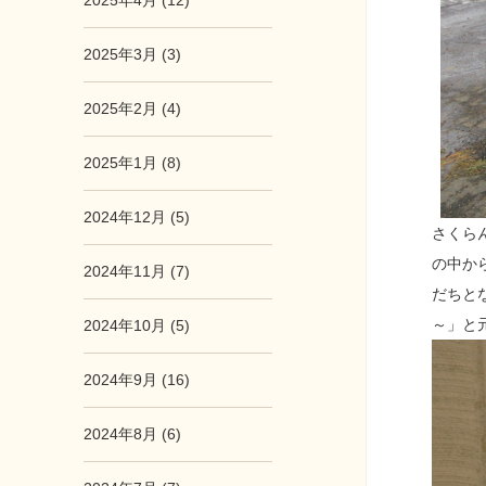
2025年4月 (12)
2025年3月 (3)
2025年2月 (4)
2025年1月 (8)
2024年12月 (5)
さくら
の中か
2024年11月 (7)
だちと
～」と
2024年10月 (5)
2024年9月 (16)
2024年8月 (6)