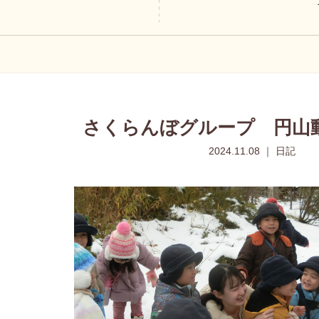
さくらんぼグループ 円山
2024.11.08 ｜ 日記