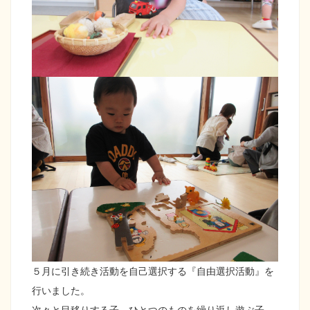
５月に引き続き活動を自己選択する『自由選択活動』を
行いました。
次々と目移りする子、ひとつのものを繰り返し遊ぶ子。