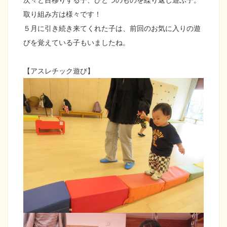
取り組み方は様々です！
５月に引き続き来てくれた子は、前回のお気に入りの遊
びを覚えている子もいましたね。
【アスレチック遊び】