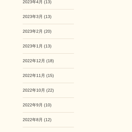
2023年4月 (13)
2023年3月 (13)
2023年2月 (20)
2023年1月 (13)
2022年12月 (18)
2022年11月 (15)
2022年10月 (22)
2022年9月 (10)
2022年8月 (12)