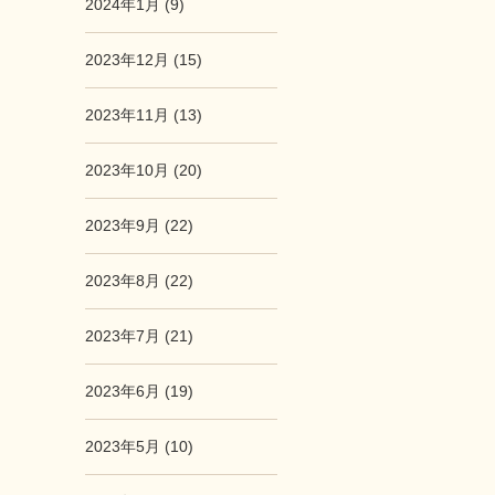
2024年1月 (9)
2023年12月 (15)
2023年11月 (13)
2023年10月 (20)
2023年9月 (22)
2023年8月 (22)
2023年7月 (21)
2023年6月 (19)
2023年5月 (10)