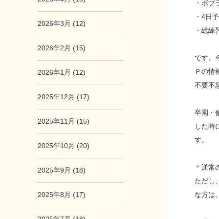
・ポプ
・4日
2026年3月 (12)
・総練
2026年2月 (15)
です。
Ｐの情
2026年1月 (12)
不要不
2025年12月 (17)
卒園・
2025年11月 (15)
した時
す。
2025年10月 (20)
＊通常
2025年9月 (18)
ただし
な方は
2025年8月 (17)