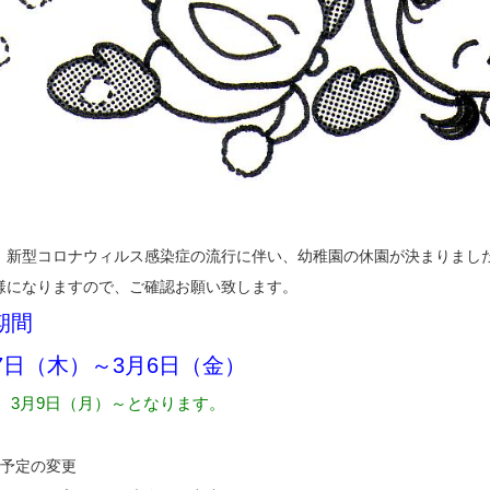
、新型コロナウィルス感染症の流行に伴い、幼稚園の休園が決まりまし
様になりますので、ご確認お願い致します。
期間
27日（木）～3月6日（金）
、3月9日（月）～となります。
事予定の変更