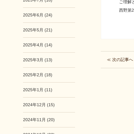
2025年7月 (18)
ご理解
西野第
2025年6月 (24)
2025年5月 (21)
2025年4月 (14)
≪ 次の記事へ
2025年3月 (13)
2025年2月 (18)
2025年1月 (11)
2024年12月 (15)
2024年11月 (20)