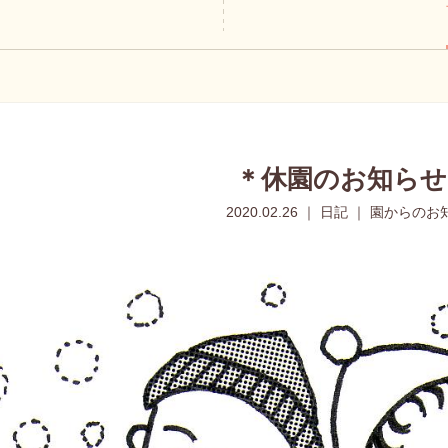
＊休園のお知らせ
2020.02.26 ｜ 日記 ｜ 園からの