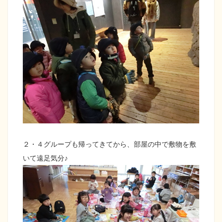
２・４グループも帰ってきてから、部屋の中で敷物を敷
いて遠足気分♪