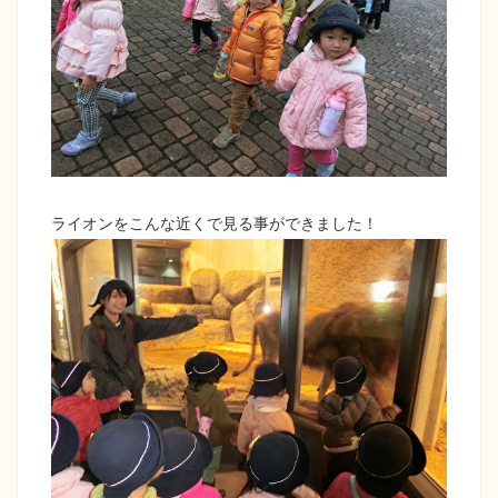
ライオンをこんな近くで見る事ができました！