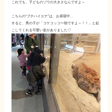
これでも、子どものゾウの大きさなんですよ～
こちらの“ブチハイエナ”は、お昼寝中…
すると、男の子が「コケコッコー朝ですよ～！！」と起
こしてくれる可愛い姿がありました♡