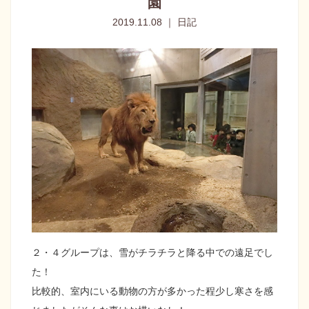
園
2019.11.08 ｜ 日記
２・４グループは、雪がチラチラと降る中での遠足でし
た！
比較的、室内にいる動物の方が多かった程少し寒さを感