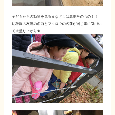
子どもたちの動物を見るまなざしは真剣そのもの！！
幼稚園の友達の名前とフクロウの名前が同じ事に気づい
て大盛り上がり★