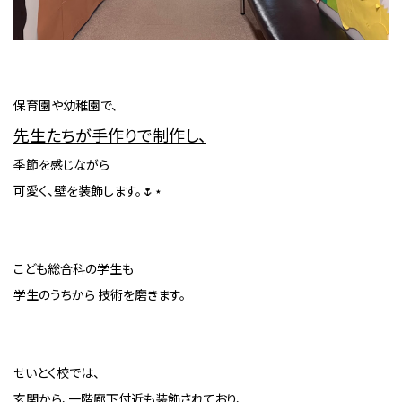
保育園や幼稚園で、
先生たちが手作りで制作し、
季節を感じながら
可愛く、壁を装飾します。🌷⋆
こども総合科の学生も
学生のうちから 技術を磨きます。
せいとく校では、
玄関から、一階廊下付近も装飾されており、