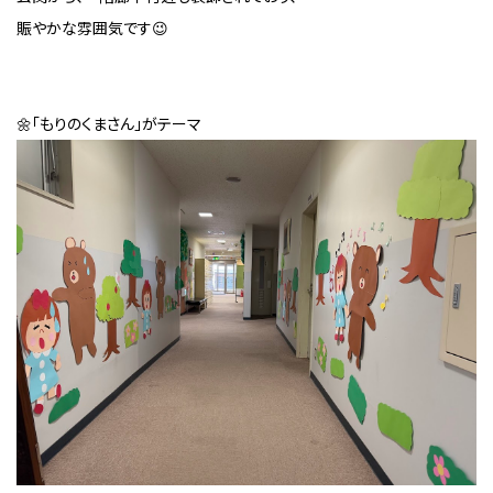
賑やかな雰囲気です😉
🌼「もりのくまさん」がテーマ