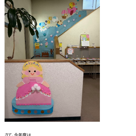
さて、今年度は