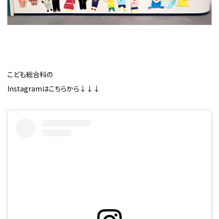
こども総合科の
Instagramはこちらから↓↓↓