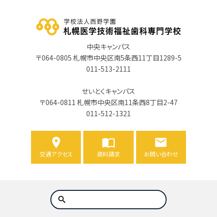
中央キャンパス
〒064-0805 札幌市中央区南5条西11丁目1289-5
011-513-2111
せいとくキャンパス
〒064-0811 札幌市中央区南11条西8丁目2-47
011-512-1321
交通アクセス
資料請求
お問い合わせ