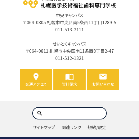
中央キャンパス
〒064-0805 札幌市中央区南5条西11丁目1289-5
011-513-2111
せいとくキャンパス
〒064-0811 札幌市中央区南11条西8丁目2-47
011-512-1321
交通アクセス
資料請求
お問い合わせ
サイトマップ
関連リンク
規約/規定