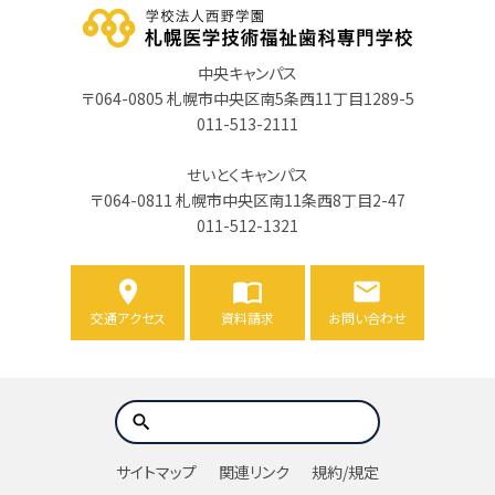
中央キャンパス
〒064-0805 札幌市中央区南5条西11丁目1289-5
011-513-2111
せいとくキャンパス
〒064-0811 札幌市中央区南11条西8丁目2-47
011-512-1321
交通アクセス
資料請求
お問い合わせ
サイトマップ
関連リンク
規約/規定