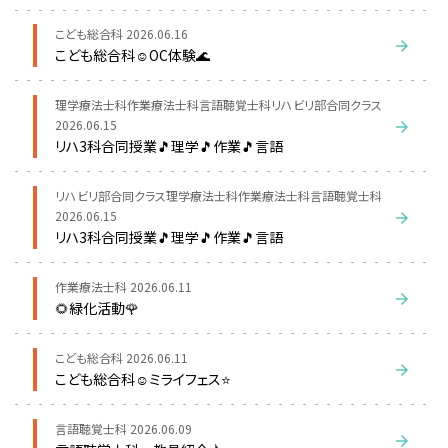
こども総合科
2026.06.16
こども総合科☺OC体験🌊
理学療法士科作業療法士科言語聴覚士科リハビリ部合同クラス
2026.06.15
リハ3科合同授業🎵理学🎵作業🎵言語
リハビリ部合同クラス理学療法士科作業療法士科言語聴覚士科
2026.06.15
リハ3科合同授業🎵理学🎵作業🎵言語
作業療法士科
2026.06.11
🌻緑化活動🌹
こども総合科
2026.06.11
こども総合科☺ミライフェス⭐
言語聴覚士科
2026.06.09