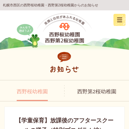
札幌市西区の西野桜幼稚園・西野第2桜幼稚園からのお知らせ
西野桜幼稚園
西野第2桜幼稚園
【学童保育】放課後のアフタースクー