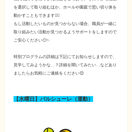
を選択して取り組むほか、ホールや園庭で思い切り体を
動かすこともできます👍🏻
もし活動したいものが見つからない場合、職員が一緒に
取り組みたい活動が見つかるようサポートをしますので
ご安心ください🙂✨
特別プログラムの詳細は下記にてお知らせしますので、
見学してみようかな…？詳細を聞いてみたい…などあり
ましたらお気軽にご連絡をください😊
【水曜日】バルシューレ（運動）