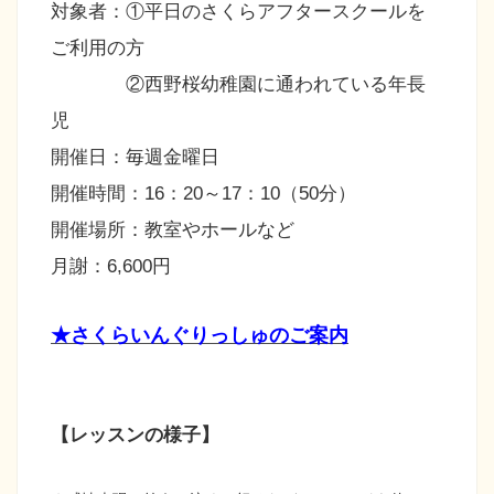
対象者：①平日のさくらアフタースクールを
ご利用の方
②西野桜幼稚園に通われている年長
児
開催日：毎週金曜日
開催時間：16：20～17：10（50分）
開催場所：教室やホールなど
月謝：6,600円
★さくらいんぐりっしゅのご案内
【レッスンの様子】