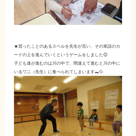
★習ったことのあるスペルを先生が言い、その単語のカ
ードの上を進んでいくというゲームをしました😊
子ども達が進むのは川の中で、間違えて進むと川の中に
いるワニ（先生）に食べられてしまいます🐊💦