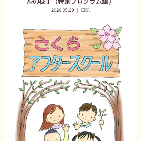
ルの様子（特別プログラム編）
2026.05.29 ｜ 日記