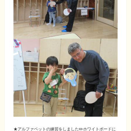
★アルファベットの練習をしました✏️ホワイトボードに