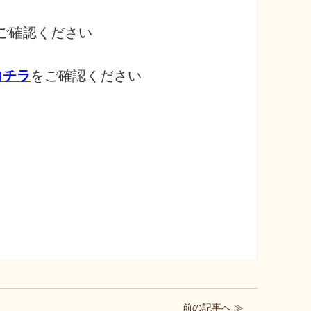
ご確認ください
コチラ
をご確認ください
前の記事へ ≫