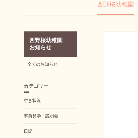
西野桜幼稚園
西野桜幼稚園
お知らせ
全てのお知らせ
カテゴリー
空き状況
事前見学・説明会
日記