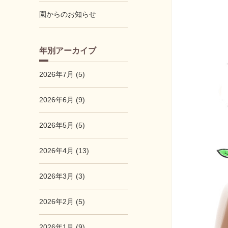
園からのお知らせ
年別アーカイブ
2026年7月 (5)
2026年6月 (9)
2026年5月 (5)
2026年4月 (13)
2026年3月 (3)
2026年2月 (5)
2026年1月 (9)