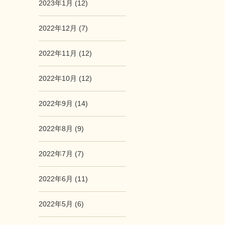
2023年1月 (12)
2022年12月 (7)
2022年11月 (12)
2022年10月 (12)
2022年9月 (14)
2022年8月 (9)
2022年7月 (7)
2022年6月 (11)
2022年5月 (6)