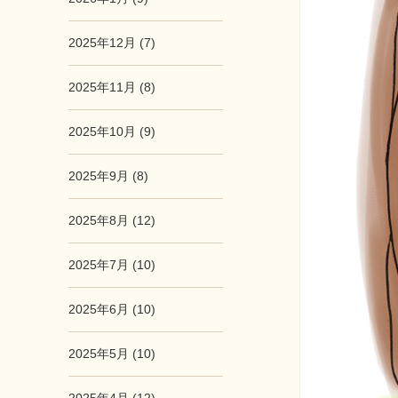
2025年12月 (7)
2025年11月 (8)
2025年10月 (9)
2025年9月 (8)
2025年8月 (12)
2025年7月 (10)
2025年6月 (10)
2025年5月 (10)