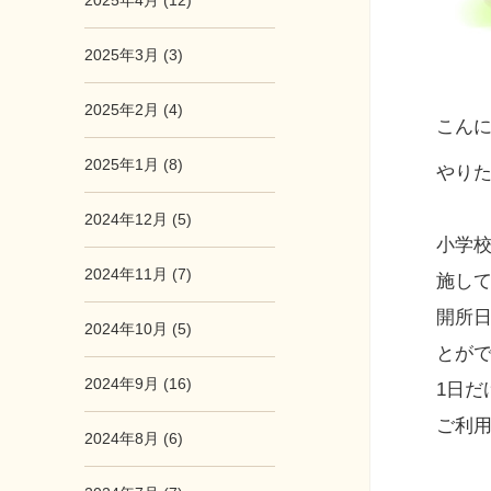
2025年4月 (12)
2025年3月 (3)
2025年2月 (4)
こん
2025年1月 (8)
やり
2024年12月 (5)
小学
2024年11月 (7)
施し
開所
2024年10月 (5)
とが
2024年9月 (16)
1日
ご利
2024年8月 (6)