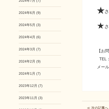
2024年7月 (7)
★
2024年6月 (9)
★
2024年5月 (3)
2024年4月 (6)
2024年3月 (7)
【お
TEL：0
2024年2月 (9)
メール：
2024年1月 (7)
2023年12月 (7)
2023年11月 (3)
≪ 次の記事へ