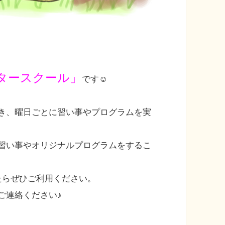
タースクール」
です☺
き、曜日ごとに習い事やプログラムを実
習い事やオリジナルプログラムをするこ
たらぜひご利用ください。
ご連絡ください♪