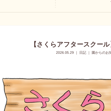
【さくらアフタースクール
2026.05.29 ｜ 日記 ｜ 園からの