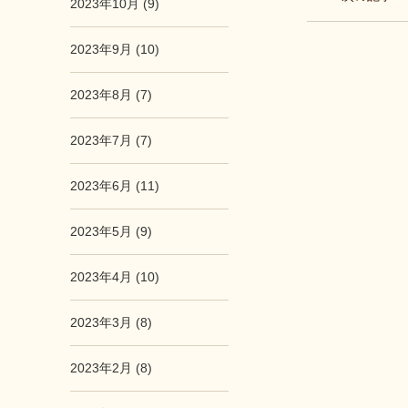
2023年10月 (9)
2023年9月 (10)
2023年8月 (7)
2023年7月 (7)
2023年6月 (11)
2023年5月 (9)
2023年4月 (10)
2023年3月 (8)
2023年2月 (8)