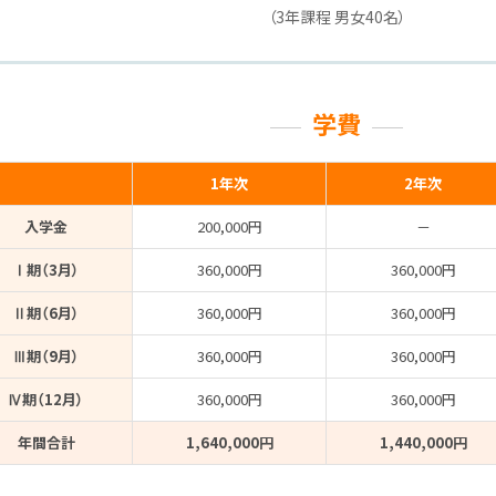
（3年課程 男女40名）
学費
1年次
2年次
入学金
200,000円
－
Ⅰ期（3月）
360,000円
360,000円
Ⅱ期（6月）
360,000円
360,000円
Ⅲ期（9月）
360,000円
360,000円
Ⅳ期（12月）
360,000円
360,000円
年間合計
1,640,000円
1,440,000円