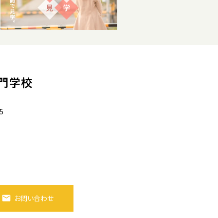
5
お問い合わせ