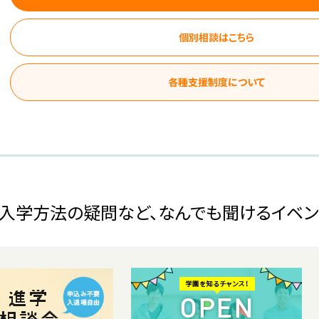
個別相談はこちら
各種支援制度について
入学方法の疑問など、なんでも聞けるイベン