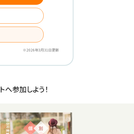
※2026年3月31日更新
トへ参加しよう！