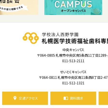
中央キャンパス
〒064-0805 札幌市中央区南5条西11丁目1289-
011-513-2111
せいとくキャンパス
〒064-0811 札幌市中央区南11条西8丁目2-47
011-512-1321
交通アクセス
資料請求