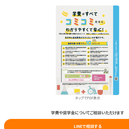
タップでPDF表示
学費や奨学金についてご相談いただけます
LINEで相談する