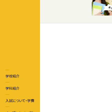
学校紹介
学科紹介
入試について・学費