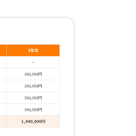
3年次
－
360,000円
360,000円
360,000円
360,000円
1,440,000円